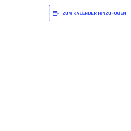
ZUM KALENDER HINZUFÜGEN