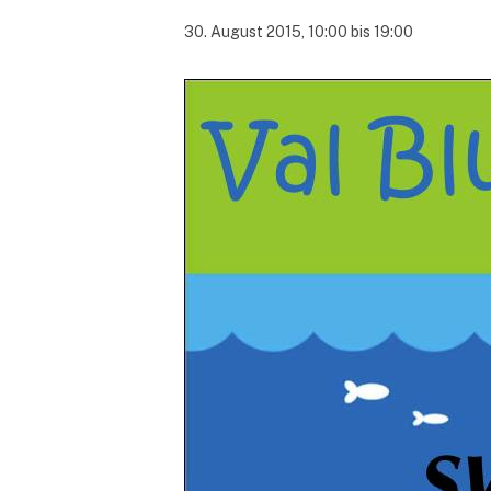
30. August 2015, 10:00
bis
19:00