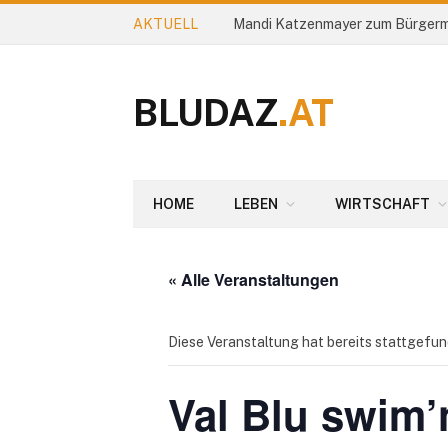
AKTUELL
Mandi Katzenmayer zum Bürgerm
BLUDAZ
.AT
HOME
LEBEN
WIRTSCHAFT
« Alle Veranstaltungen
Diese Veranstaltung hat bereits stattgefun
Val Blu swim’