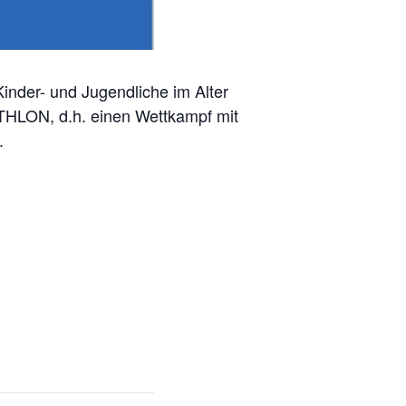
inder- und Jugendliche im Alter
ATHLON, d.h. einen Wettkampf mit
.