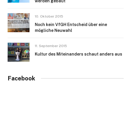
werden gebaut
10. Oktober 2015
Noch kein VfGH Entscheid über eine
mögliche Neuwahl
11. September 2015
Kultur des Miteinanders schaut anders aus
Facebook