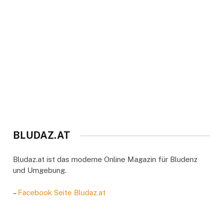
BLUDAZ.AT
Bludaz.at ist das moderne Online Magazin für Bludenz
und Umgebung.
–
Facebook Seite Bludaz.at