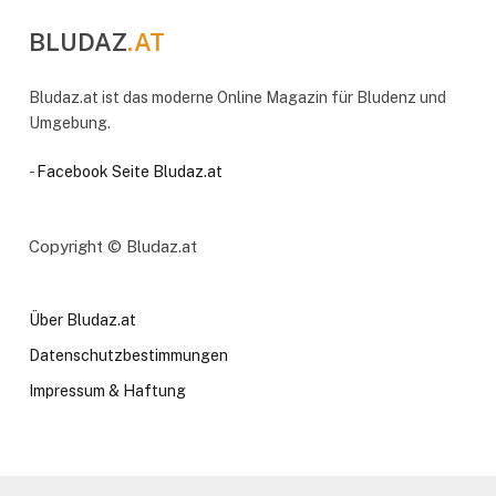
BLUDAZ
.AT
Bludaz.at ist das moderne Online Magazin für Bludenz und
Umgebung.
-
Facebook Seite Bludaz.at
Copyright © Bludaz.at
Über Bludaz.at
Datenschutzbestimmungen
Impressum & Haftung