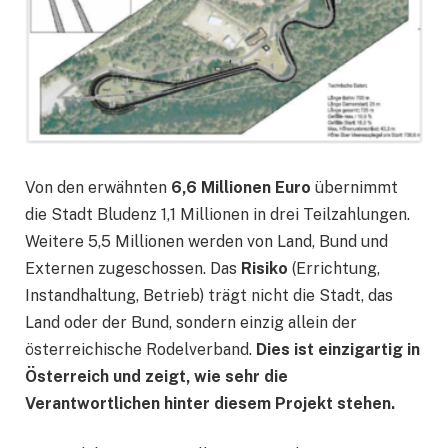
Von den erwähnten
6,6 Millionen Euro
übernimmt
die Stadt Bludenz 1,1 Millionen in drei Teilzahlungen.
Weitere 5,5 Millionen werden von Land, Bund und
Externen zugeschossen. Das
Risiko
(Errichtung,
Instandhaltung, Betrieb) trägt nicht die Stadt, das
Land oder der Bund, sondern einzig allein der
österreichische Rodelverband.
Dies ist einzigartig in
Österreich und zeigt, wie sehr die
Verantwortlichen hinter diesem Projekt stehen.