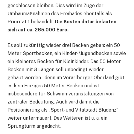
geschlossen bleiben. Dies wird im Zuge der
Umbaumaßnahmen des Freibades ebenfalls als
Priorität 1 behandelt.
Die Kosten dafür belaufen
sich auf ca. 265.000 Euro.
Es soll zukünftig wieder drei Becken geben: ein 50
Meter Sportbecken, ein Kinder-/Jugendbecken sowie
ein kleineres Becken für Kleinkinder. Das 50 Meter
Becken mit 8 Längen soll unbedingt wieder
gebaut werden – denn im Vorarlberger Oberland gibt
es kein Einziges 50 Meter Becken und ist
insbesondere für Schwimmveranstaltungen von
zentraler Bedeutung. Auch wird damit die
Positionierung als „Sport- und Vitalstadt Bludenz“
weiter untermauert. Des Weiteren ist u. a. ein
Sprungturm angedacht.