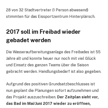
28 von 32 Stadtvertreter (1 Person abwesend)
stimmten für das Eissportzentrum Hinterplärsch.
2017 soll im Freibad wieder
gebadet werden
Die Wasseraufbereitungsanlage des Freibades ist 55
Jahre alt und konnte heuer nur noch mit viel Glück
und Einsatz des ganzen Teams über die Saison
gebracht werden. Handlungsbedarf ist also gegeben.
Aufgrund des positiven Grundsatzbeschlusses ist
nun geplant die Planungen sofort aufzunehmen und
das Projekt auszuschreiben.
Der Zeitplan sieht vor,
das Bad im Mai/Juni 2017 wieder zu eröffnen,