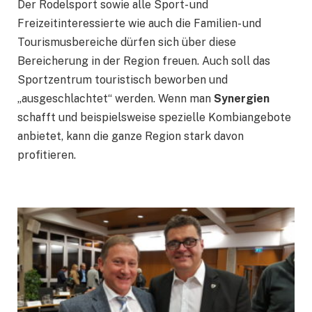
Der Rodelsport sowie alle Sport- und
Freizeitinteressierte wie auch die Familien- und
Tourismusbereiche dürfen sich über diese
Bereicherung in der Region freue
n. Auch soll das
Sportzentrum touristisch beworben und
„ausgeschlachtet“ werden. Wenn man
Synergien
schafft und beispielsweise spezielle Kombiangebote
anbietet, kann die ganze Region stark davon
profitieren.