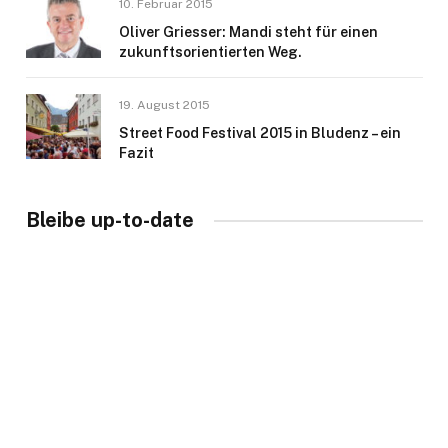
10. Februar 2015
Oliver Griesser: Mandi steht für einen
zukunftsorientierten Weg.
19. August 2015
Street Food Festival 2015 in Bludenz – ein
Fazit
Bleibe up-to-date