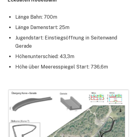
Länge Bahn: 700m
Länge Damenstart: 25m
Jugendstart: Einstiegsöffnung in Seitenwand
Gerade
Höhenunterschied: 43,3m
Höhe über Meeresspiegel Start: 736,6m