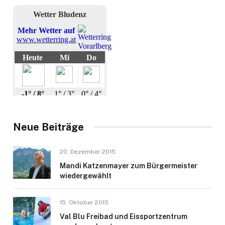
Neue Beiträge
20. Dezember 2015
Mandi Katzenmayer zum Bürgermeister
wiedergewählt
15. Oktober 2015
Val Blu Freibad und Eissportzentrum