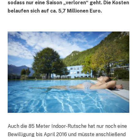
sodass nur eine Saison „verloren“ geht. Die Kosten
belaufen sich auf ca. 5,7 Millionen Euro.
Auch die 85 Meter Indoor-Rutsche hat nur noch eine
Bewilligung bis April 2016 und müsste anschließend