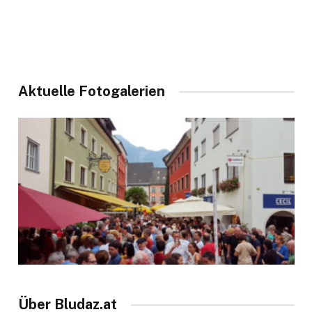
Aktuelle Fotogalerien
Über Bludaz.at