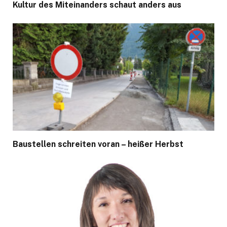
Kultur des Miteinanders schaut anders aus
Baustellen schreiten voran – heißer Herbst