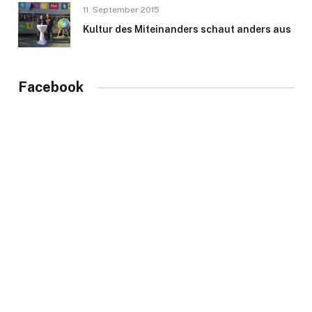
11. September 2015
Kultur des Miteinanders schaut anders aus
Facebook