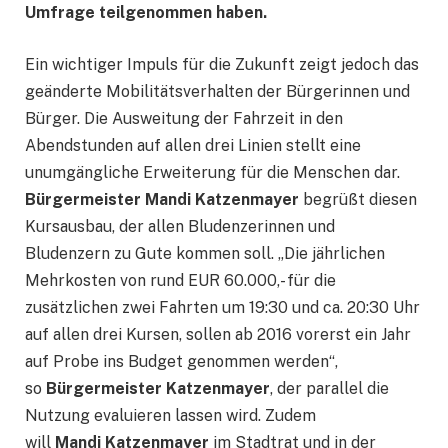
Umfrage teilgenommen haben.
Ein wichtiger Impuls für die Zukunft zeigt jedoch das
geänderte Mobilitätsverhalten der Bürgerinnen und
Bürger. Die Ausweitung der Fahrzeit in den
Abendstunden auf allen drei Linien stellt eine
unumgängliche Erweiterung für die Menschen dar.
Bürgermeister Mandi Katzenmayer
begrüßt diesen
Kursausbau, der allen Bludenzerinnen und
Bludenzern zu Gute kommen soll. „Die jährlichen
Mehrkosten von rund EUR 60.000,- für die
zusätzlichen zwei Fahrten um 19:30 und ca. 20:30 Uhr
auf allen drei Kursen, sollen ab 2016 vorerst ein Jahr
auf Probe ins Budget genommen werden“,
so
Bürgermeister Katzenmayer
, der parallel die
Nutzung evaluieren lassen wird. Zudem
will
Mandi Katzenmayer
im Stadtrat und in der