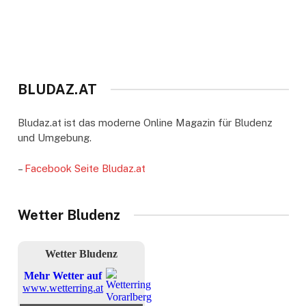
BLUDAZ.AT
Bludaz.at ist das moderne Online Magazin für Bludenz
und Umgebung.
–
Facebook Seite Bludaz.at
Wetter Bludenz