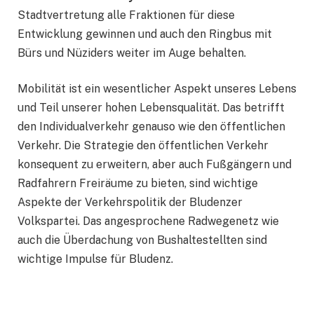
Stadtvertretung alle Fraktionen für diese
Entwicklung gewinnen und auch den Ringbus mit
Bürs und Nüziders weiter im Auge behalten.
Mobilität ist ein wesentlicher Aspekt unseres Lebens
und Teil unserer hohen Lebensqualität. Das betrifft
den Individualverkehr genauso wie den öffentlichen
Verkehr. Die Strategie den öffentlichen Verkehr
konsequent zu erweitern, aber auch Fußgängern und
Radfahrern Freiräume zu bieten, sind wichtige
Aspekte der Verkehrspolitik der Bludenzer
Volkspartei. Das angesprochene Radwegenetz wie
auch die Überdachung von Bushaltestellten sind
wichtige Impulse für Bludenz.