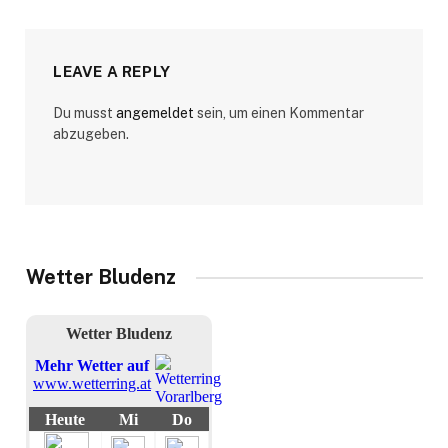
LEAVE A REPLY
Du musst
angemeldet
sein, um einen Kommentar
abzugeben.
Wetter Bludenz