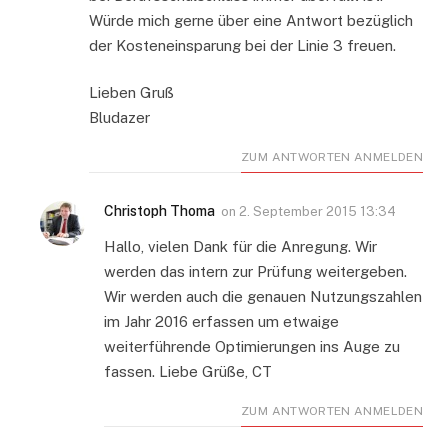
Würde mich gerne über eine Antwort bezüglich
der Kosteneinsparung bei der Linie 3 freuen.
Lieben Gruß
Bludazer
ZUM ANTWORTEN ANMELDEN
Christoph Thoma
on
2. September 2015 13:34
Hallo, vielen Dank für die Anregung. Wir
werden das intern zur Prüfung weitergeben.
Wir werden auch die genauen Nutzungszahlen
im Jahr 2016 erfassen um etwaige
weiterführende Optimierungen ins Auge zu
fassen. Liebe Grüße, CT
ZUM ANTWORTEN ANMELDEN