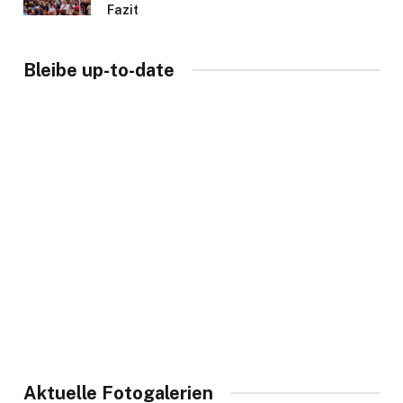
Fazit
Bleibe up-to-date
Aktuelle Fotogalerien