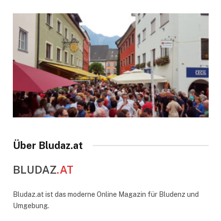
Über Bludaz.at
BLUDAZ
.AT
Bludaz.at ist das moderne Online Magazin für Bludenz und
Umgebung.