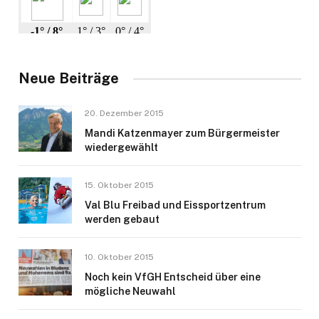
Neue Beiträge
20. Dezember 2015
Mandi Katzenmayer zum Bürgermeister
wiedergewählt
15. Oktober 2015
Val Blu Freibad und Eissportzentrum
werden gebaut
10. Oktober 2015
Noch kein VfGH Entscheid über eine
mögliche Neuwahl