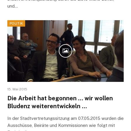
und…
POLITIK
15. Mai 2015
Die Arbeit hat begonnen … wir wollen
Bludenz weiterentwickeln …
In der Stadtvertretungssitzung am 07.05.2015 wurden die
Ausschüsse, Beiräte und Kommissionen wie folgt mit