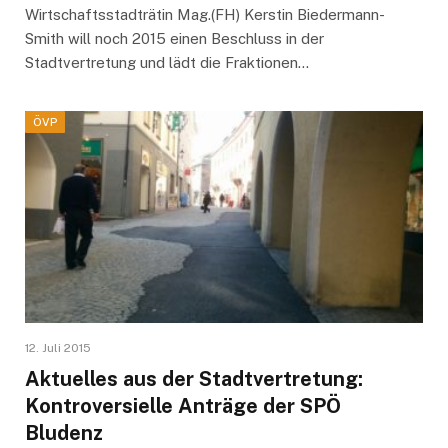
Wirtschaftsstadträtin Mag.(FH) Kerstin Biedermann-
Smith will noch 2015 einen Beschluss in der
Stadtvertretung und lädt die Fraktionen…
ÖVP
12. Juli 2015
Aktuelles aus der Stadtvertretung:
Kontroversielle Anträge der SPÖ
Bludenz