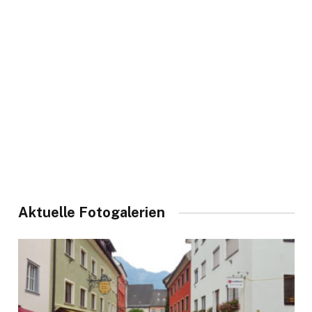
Aktuelle Fotogalerien