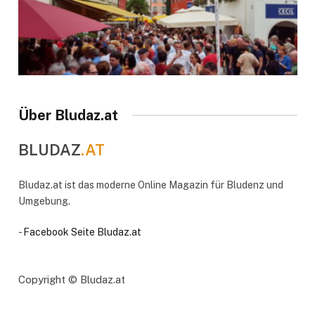
Über Bludaz.at
BLUDAZ
.AT
Bludaz.at ist das moderne Online Magazin für Bludenz und
Umgebung.
-
Facebook Seite Bludaz.at
Copyright © Bludaz.at