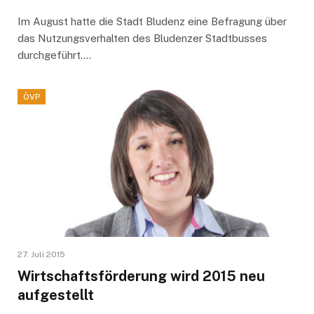
Im August hatte die Stadt Bludenz eine Befragung über
das Nutzungsverhalten des Bludenzer Stadtbusses
durchgeführt.…
ÖVP
27. Juli 2015
Wirtschaftsförderung wird 2015 neu
aufgestellt