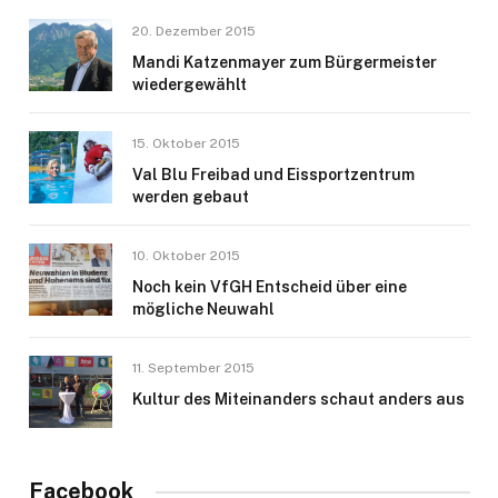
20. Dezember 2015
Mandi Katzenmayer zum Bürgermeister
wiedergewählt
15. Oktober 2015
Val Blu Freibad und Eissportzentrum
werden gebaut
10. Oktober 2015
Noch kein VfGH Entscheid über eine
mögliche Neuwahl
11. September 2015
Kultur des Miteinanders schaut anders aus
Facebook