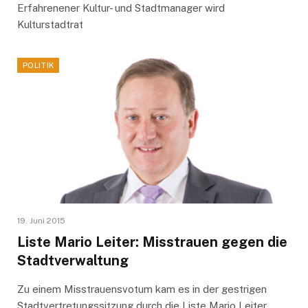
Erfahrenener Kultur- und Stadtmanager wird
Kulturstadtrat
POLITIK
19. Juni 2015
Liste Mario Leiter: Misstrauen gegen die
Stadtverwaltung
Zu einem Misstrauensvotum kam es in der gestrigen
Stadtvertretungssitzung durch die Liste Mario Leiter,