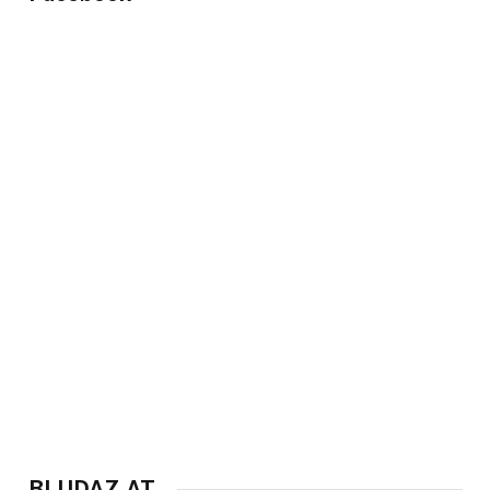
BLUDAZ.AT