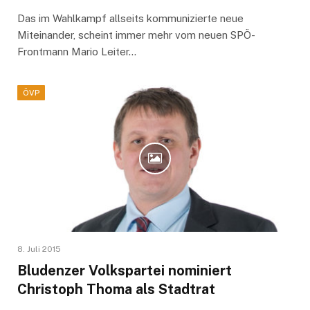
Das im Wahlkampf allseits kommunizierte neue
Miteinander, scheint immer mehr vom neuen SPÖ-
Frontmann Mario Leiter…
ÖVP
8. Juli 2015
Bludenzer Volkspartei nominiert
Christoph Thoma als Stadtrat