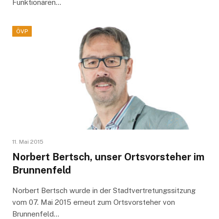
Funktionären…
ÖVP
11. Mai 2015
Norbert Bertsch, unser Ortsvorsteher im
Brunnenfeld
Norbert Bertsch wurde in der Stadtvertretungssitzung
vom 07. Mai 2015 erneut zum Ortsvorsteher von
Brunnenfeld…