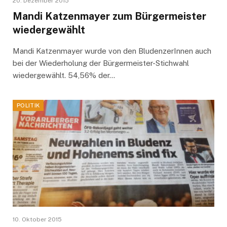
20. Dezember 2015
Mandi Katzenmayer zum Bürgermeister
wiedergewählt
Mandi Katzenmayer wurde von den BludenzerInnen auch
bei der Wiederholung der Bürgermeister-Stichwahl
wiedergewählt. 54,56% der…
POLITIK
10. Oktober 2015