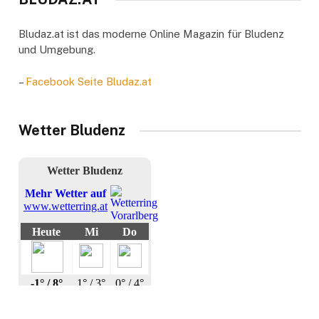
Bludaz.at ist das moderne Online Magazin für Bludenz
und Umgebung.
–
Facebook Seite Bludaz.at
Wetter Bludenz