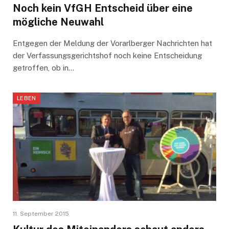
Noch kein VfGH Entscheid über eine
mögliche Neuwahl
Entgegen der Meldung der Vorarlberger Nachrichten hat
der Verfassungsgerichtshof noch keine Entscheidung
getroffen, ob in…
LEBEN
11. September 2015