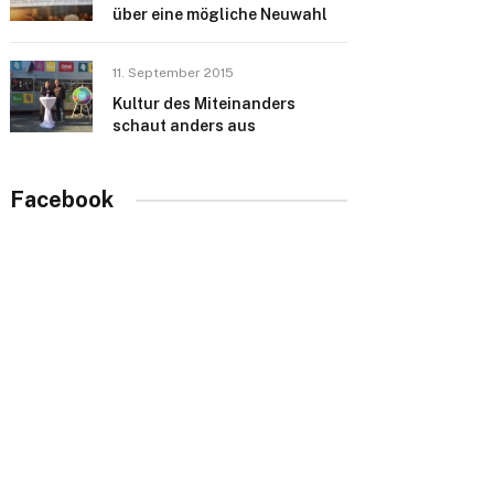
über eine mögliche Neuwahl
11. September 2015
Kultur des Miteinanders
schaut anders aus
Facebook