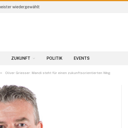
eister wiedergewählt
ZUKUNFT
POLITIK
EVENTS
»
Oliver Griesser: Mandi steht für einen zukunftsorientierten Weg.