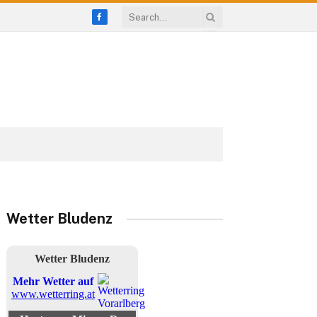
Facebook
Wetter Bludenz