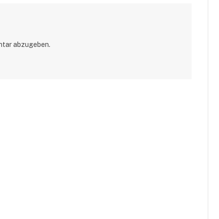
ntar abzugeben.