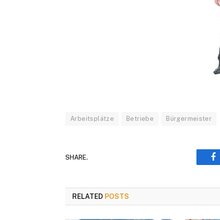
Arbeitsplätze
Betriebe
Bürgermeister
SHARE.
F
RELATED
POSTS