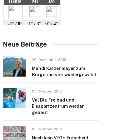
Neue Beiträge
20. Dezember 2015
Mandi Katzenmayer zum
Bürgermeister wiedergewählt
15. Oktober 2015
Val Blu Freibad und
Eissportzentrum werden
gebaut
10. Oktober 2015
Noch kein VfGH Entscheid