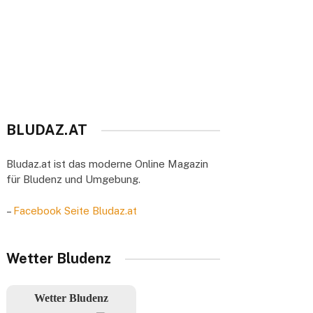
BLUDAZ.AT
Bludaz.at ist das moderne Online Magazin
für Bludenz und Umgebung.
–
Facebook Seite Bludaz.at
Wetter Bludenz