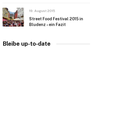
19. August 2015
Street Food Festival 2015 in
Bludenz – ein Fazit
Bleibe up-to-date