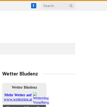
Facebook
Wetter Bludenz