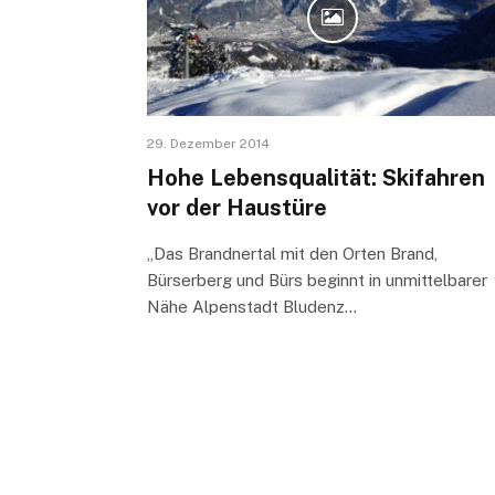
29. Dezember 2014
Hohe Lebensqualität: Skifahren
vor der Haustüre
„Das Brandnertal mit den Orten Brand,
Bürserberg und Bürs beginnt in unmittelbarer
Nähe Alpenstadt Bludenz…