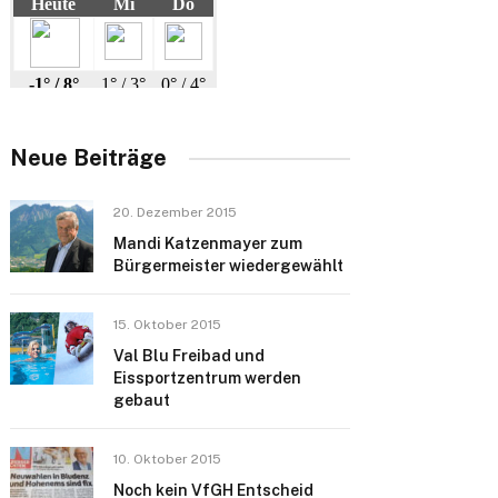
Neue Beiträge
20. Dezember 2015
Mandi Katzenmayer zum
Bürgermeister wiedergewählt
15. Oktober 2015
Val Blu Freibad und
Eissportzentrum werden
gebaut
10. Oktober 2015
Noch kein VfGH Entscheid