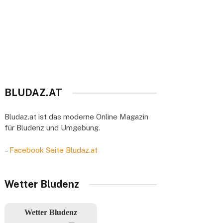
BLUDAZ.AT
Bludaz.at ist das moderne Online Magazin
für Bludenz und Umgebung.
–
Facebook Seite Bludaz.at
Wetter Bludenz