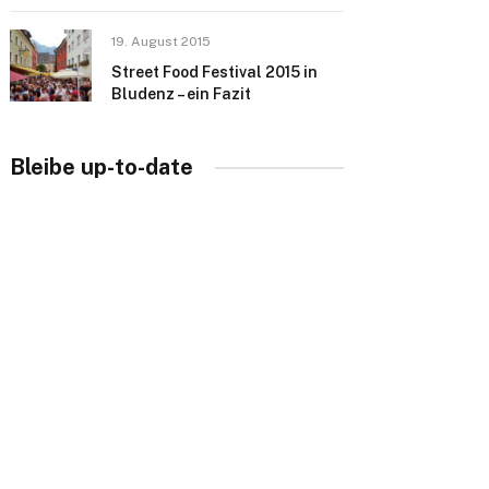
19. August 2015
Street Food Festival 2015 in
Bludenz – ein Fazit
Bleibe up-to-date