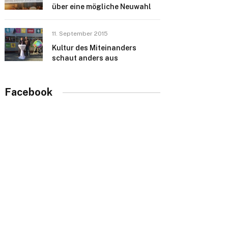
über eine mögliche Neuwahl
11. September 2015
Kultur des Miteinanders
schaut anders aus
Facebook