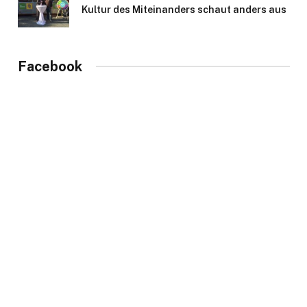
Kultur des Miteinanders schaut anders aus
Facebook