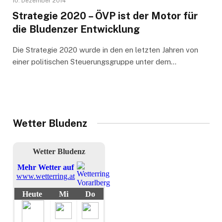
10. Dezember 2014
Strategie 2020 – ÖVP ist der Motor für
die Bludenzer Entwicklung
Die Strategie 2020 wurde in den en letzten Jahren von
einer politischen Steuerungsgruppe unter dem…
Wetter Bludenz