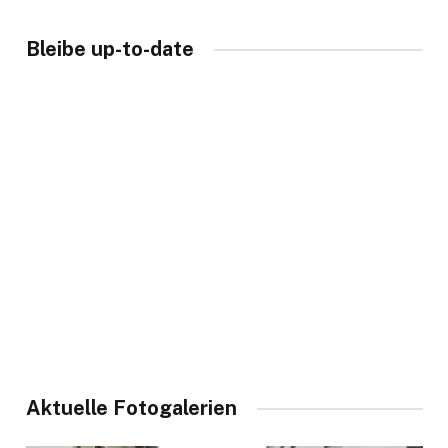
Bleibe up-to-date
Aktuelle Fotogalerien