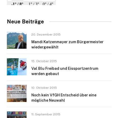
Neue Beiträge
20. Dezember 2015
Mandi Katzenmayer zum Bürgermeister
wiedergewählt
15. Oktober 2015
Val Blu Freibad und Eissportzentrum
werden gebaut
10. Oktober 2015
Noch kein VfGH Entscheid über eine
mögliche Neuwahl
11. September 2015