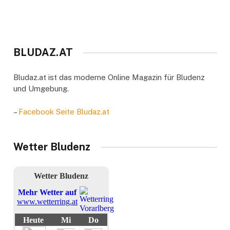
BLUDAZ.AT
Bludaz.at ist das moderne Online Magazin für Bludenz
und Umgebung.
–
Facebook Seite Bludaz.at
Wetter Bludenz