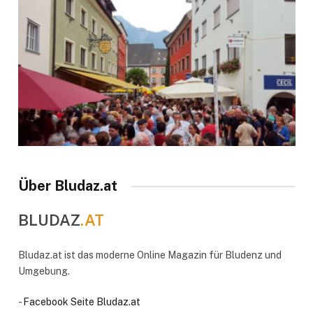
Über Bludaz.at
BLUDAZ
.AT
Bludaz.at ist das moderne Online Magazin für Bludenz und
Umgebung.
-
Facebook Seite Bludaz.at