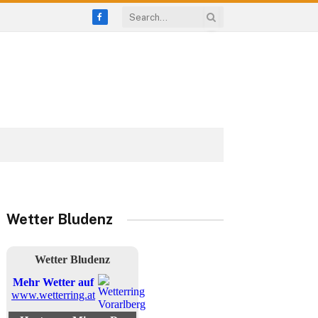
Facebook
Wetter Bludenz