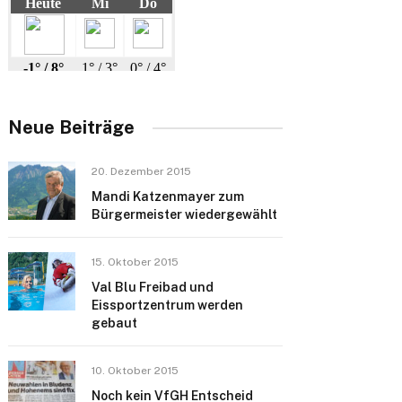
Neue Beiträge
20. Dezember 2015
Mandi Katzenmayer zum
Bürgermeister wiedergewählt
15. Oktober 2015
Val Blu Freibad und
Eissportzentrum werden
gebaut
10. Oktober 2015
Noch kein VfGH Entscheid