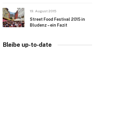
19. August 2015
Street Food Festival 2015 in
Bludenz – ein Fazit
Bleibe up-to-date