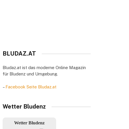
BLUDAZ.AT
Bludaz.at ist das moderne Online Magazin
für Bludenz und Umgebung.
–
Facebook Seite Bludaz.at
Wetter Bludenz