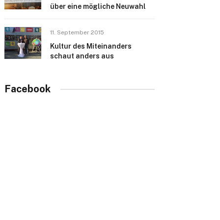
über eine mögliche Neuwahl
11. September 2015
Kultur des Miteinanders
schaut anders aus
Facebook