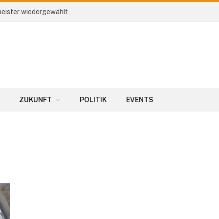
eister wiedergewählt
ZUKUNFT
POLITIK
EVENTS