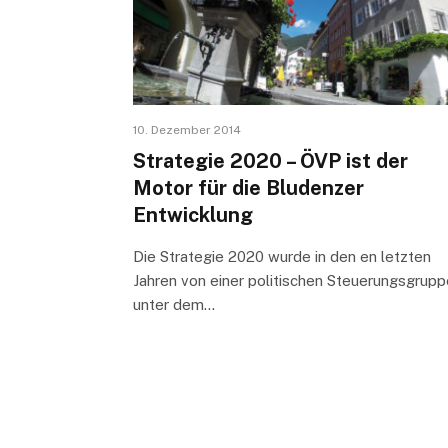
10. Dezember 2014
Strategie 2020 – ÖVP ist der
Motor für die Bludenzer
Entwicklung
Die Strategie 2020 wurde in den en letzten
Jahren von einer politischen Steuerungsgrupp
unter dem…