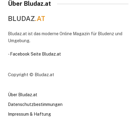
Über Bludaz.at
BLUDAZ
.AT
Bludaz.at ist das moderne Online Magazin für Bludenz und
Umgebung.
-
Facebook Seite Bludaz.at
Copyright © Bludaz.at
Über Bludaz.at
Datenschutzbestimmungen
Impressum & Haftung