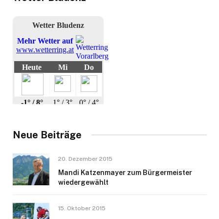
Neue Beiträge
20. Dezember 2015
Mandi Katzenmayer zum Bürgermeister
wiedergewählt
15. Oktober 2015