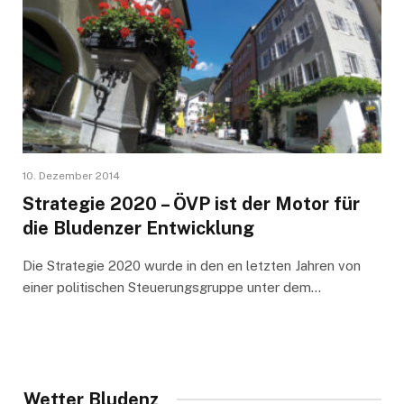
10. Dezember 2014
Strategie 2020 – ÖVP ist der Motor für
die Bludenzer Entwicklung
Die Strategie 2020 wurde in den en letzten Jahren von
einer politischen Steuerungsgruppe unter dem…
Wetter Bludenz