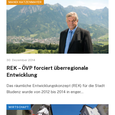
MANDI KATZENMAYER
30. Dezember 2014
REK – ÖVP forciert überregionale
Entwicklung
Das räumliche Entwicklungskonzept (REK) für die Stadt
Bludenz wurde von 2012 bis 2014 in enger…
WIRTSCHAFT