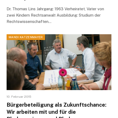
Dr. Thomas Lins Jahrgang: 1963 Verheiratet, Vater von
zwei Kindern Rechtsanwalt Ausbildung: Studium der
Rechtswissenschaften…
MANDI KATZENMAYER
10. Februar 2015
Bürgerbeteiligung als Zukunftschance:
Wir arbeiten mit und für die