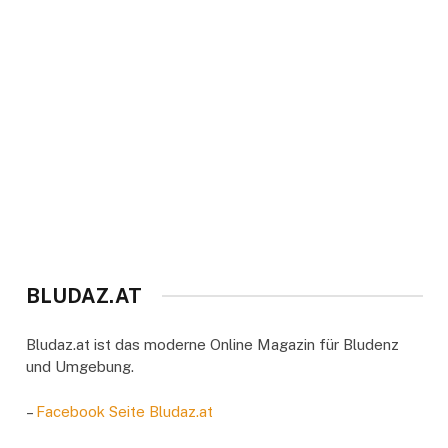
BLUDAZ.AT
Bludaz.at ist das moderne Online Magazin für Bludenz
und Umgebung.
–
Facebook Seite Bludaz.at