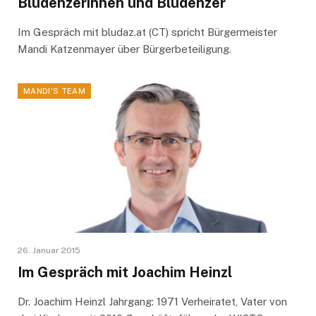
Bludenzerinnen und Bludenzer
Im Gespräch mit bludaz.at (CT) spricht Bürgermeister
Mandi Katzenmayer über Bürgerbeteiligung.
MANDI'S TEAM
26. Januar 2015
Im Gespräch mit Joachim Heinzl
Dr. Joachim Heinzl Jahrgang: 1971 Verheiratet, Vater von