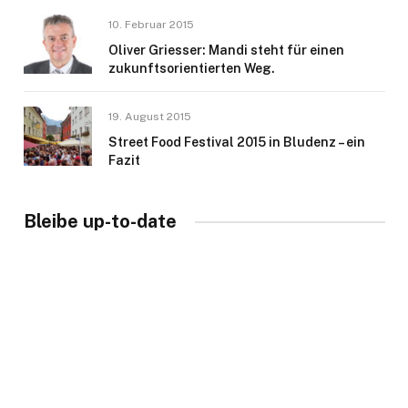
10. Februar 2015
Oliver Griesser: Mandi steht für einen
zukunftsorientierten Weg.
19. August 2015
Street Food Festival 2015 in Bludenz – ein
Fazit
Bleibe up-to-date