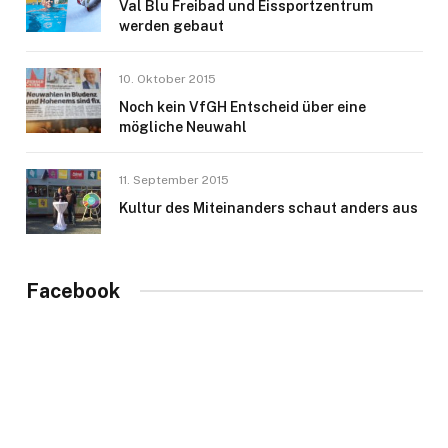
Val Blu Freibad und Eissportzentrum
werden gebaut
10. Oktober 2015
Noch kein VfGH Entscheid über eine
mögliche Neuwahl
11. September 2015
Kultur des Miteinanders schaut anders aus
Facebook