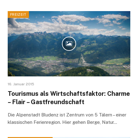
FREIZEIT
16. Januar 2015
Tourismus als Wirtschaftsfaktor: Charme
– Flair – Gastfreundschaft
Die Alpenstadt Bludenz ist Zentrum von 5 Tälern – einer
klassischen Ferienregion. Hier gehen Berge, Natur…