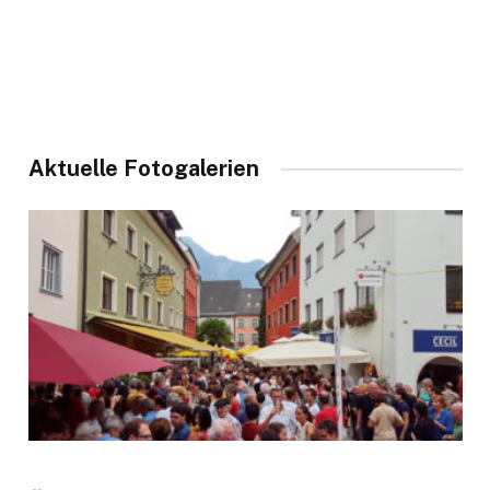
Aktuelle Fotogalerien