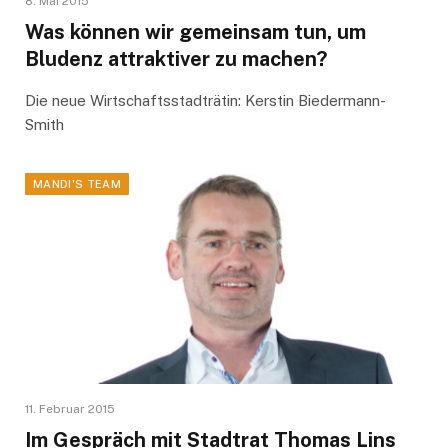
8. Mai 2015
Was können wir gemeinsam tun, um
Bludenz attraktiver zu machen?
Die neue Wirtschaftsstadträtin: Kerstin Biedermann-
Smith
MANDI'S TEAM
11. Februar 2015
Im Gespräch mit Stadtrat Thomas Lins