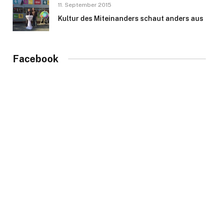
11. September 2015
Kultur des Miteinanders schaut anders aus
Facebook