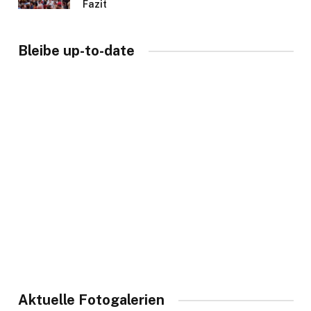
Fazit
Bleibe up-to-date
Aktuelle Fotogalerien