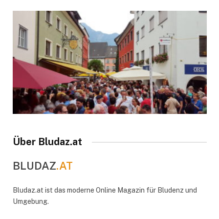
Über Bludaz.at
BLUDAZ
.AT
Bludaz.at ist das moderne Online Magazin für Bludenz und
Umgebung.