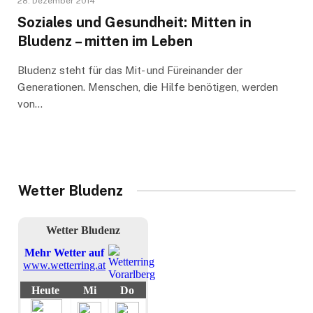
28. Dezember 2014
Soziales und Gesundheit: Mitten in
Bludenz – mitten im Leben
Bludenz steht für das Mit- und Füreinander der
Generationen. Menschen, die Hilfe benötigen, werden
von…
Wetter Bludenz