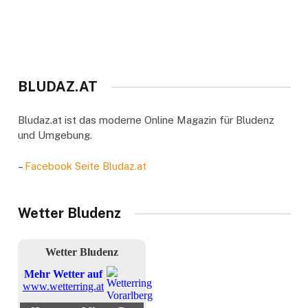
BLUDAZ.AT
Bludaz.at ist das moderne Online Magazin für Bludenz
und Umgebung.
–
Facebook Seite Bludaz.at
Wetter Bludenz