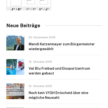
Neue Beiträge
20. Dezember 2015
Mandi Katzenmayer zum Bürgermeister
wiedergewählt
15. Oktober 2015
Val Blu Freibad und Eissportzentrum
werden gebaut
10. Oktober 2015
Noch kein VfGH Entscheid über eine
mögliche Neuwahl