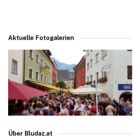
Aktuelle Fotogalerien
Über Bludaz.at