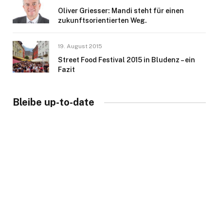
Oliver Griesser: Mandi steht für einen
zukunftsorientierten Weg.
19. August 2015
Street Food Festival 2015 in Bludenz – ein
Fazit
Bleibe up-to-date