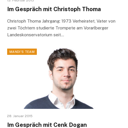
13. Februar 2015
Im Gespräch mit Christoph Thoma
Christoph Thoma Jahrgang: 1973 Verheiratet, Vater von
zwei Töchtern studierte Trompete am Vorarlberger
Landeskonservatorium seit…
MANDI'S TEAM
28. Januar 2015
Im Gespräch mit Cenk Dogan