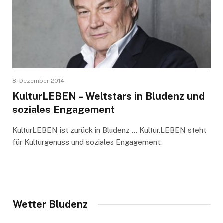
8. Dezember 2014
KulturLEBEN – Weltstars in Bludenz und
soziales Engagement
KulturLEBEN ist zurück in Bludenz … Kultur.LEBEN steht
für Kulturgenuss und soziales Engagement.
Wetter Bludenz