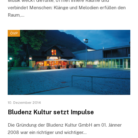
Musik weckt Gefühle, öffnet innere Räume und
verbindet Menschen: Klänge und Melodien erfüllen den
Raum,…
ÖVP
10. Dezember 2014
Bludenz Kultur setzt Impulse
Die Gründung der Bludenz Kultur GmbH am 01. Jänner
2008 war ein richtiger und wichtiger…