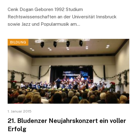
Cenk Dogan Geboren 1992 Studium
Rechtswissenschaften an der Universität Innsbruck
sowie Jazz und Popularmusik am…
BILDUNG
1. Januar 2015
21. Bludenzer Neujahrskonzert ein voller
Erfolg