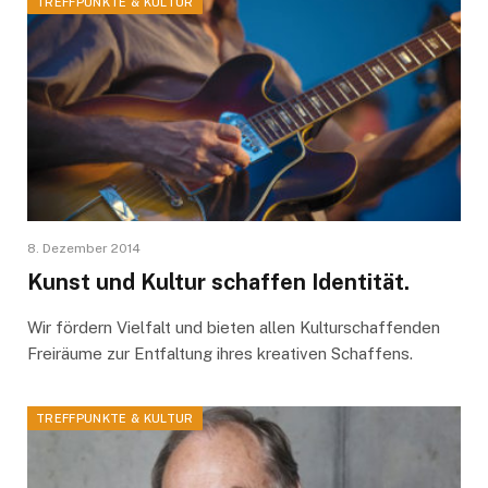
TREFFPUNKTE & KULTUR
8. Dezember 2014
Kunst und Kultur schaffen Identität.
Wir fördern Vielfalt und bieten allen Kulturschaffenden
Freiräume zur Entfaltung ihres kreativen Schaffens.
TREFFPUNKTE & KULTUR