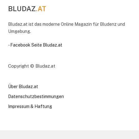
BLUDAZ
.AT
Bludaz.at ist das moderne Online Magazin für Bludenz und
Umgebung.
-
Facebook Seite Bludaz.at
Copyright © Bludaz.at
Über Bludaz.at
Datenschutzbestimmungen
Impressum & Haftung