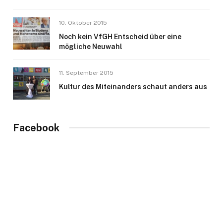
10. Oktober 2015
Noch kein VfGH Entscheid über eine
mögliche Neuwahl
11. September 2015
Kultur des Miteinanders schaut anders aus
Facebook