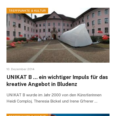
TREFFPUNKTE & KULTUR
10. Dezember 2014
UNIKAT B … ein wichtiger Impuls für das
kreative Angebot in Bludenz
UNIKAT B wurde im Jahr 2000 von den Künstlerinnen
Heidi Comploj, Theresia Bickel und Irene Gfrerer …