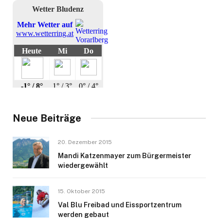
Neue Beiträge
20. Dezember 2015
Mandi Katzenmayer zum Bürgermeister
wiedergewählt
15. Oktober 2015
Val Blu Freibad und Eissportzentrum
werden gebaut