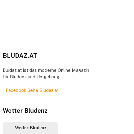
BLUDAZ.AT
Bludaz.at ist das moderne Online Magazin
für Bludenz und Umgebung.
–
Facebook Seite Bludaz.at
Wetter Bludenz