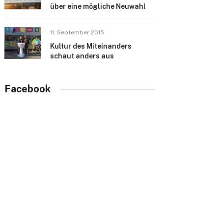
über eine mögliche Neuwahl
11. September 2015
Kultur des Miteinanders
schaut anders aus
Facebook