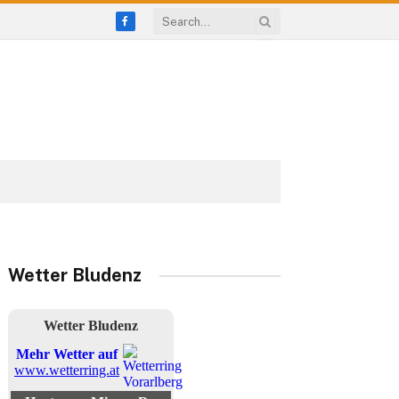
Facebook
Wetter Bludenz