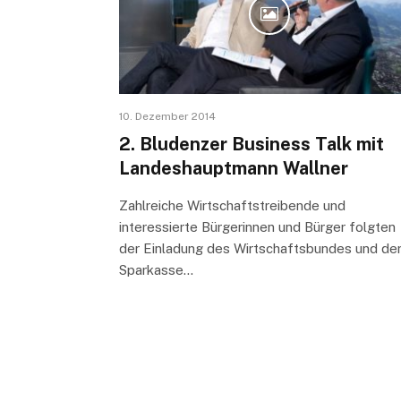
10. Dezember 2014
2. Bludenzer Business Talk mit
Landeshauptmann Wallner
Zahlreiche Wirtschaftstreibende und
interessierte Bürgerinnen und Bürger folgten
der Einladung des Wirtschaftsbundes und de
Sparkasse…