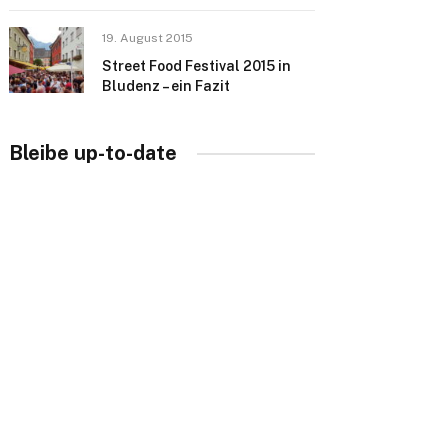
19. August 2015
Street Food Festival 2015 in
Bludenz – ein Fazit
Bleibe up-to-date