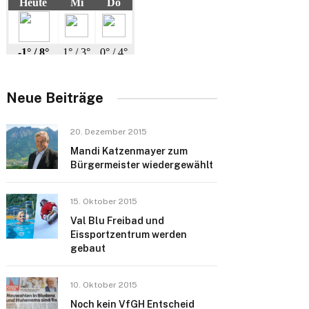
Neue Beiträge
20. Dezember 2015
Mandi Katzenmayer zum
Bürgermeister wiedergewählt
15. Oktober 2015
Val Blu Freibad und
Eissportzentrum werden
gebaut
10. Oktober 2015
Noch kein VfGH Entscheid