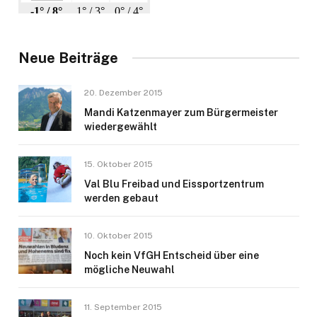
Neue Beiträge
20. Dezember 2015
Mandi Katzenmayer zum Bürgermeister
wiedergewählt
15. Oktober 2015
Val Blu Freibad und Eissportzentrum
werden gebaut
10. Oktober 2015
Noch kein VfGH Entscheid über eine
mögliche Neuwahl
11. September 2015