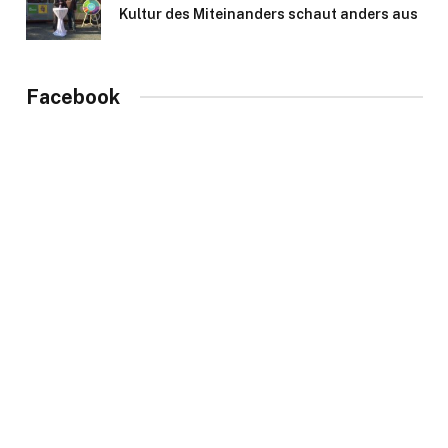
Kultur des Miteinanders schaut anders aus
Facebook