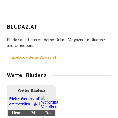
BLUDAZ.AT
Bludaz.at ist das moderne Online Magazin für Bludenz
und Umgebung.
–
Facebook Seite Bludaz.at
Wetter Bludenz