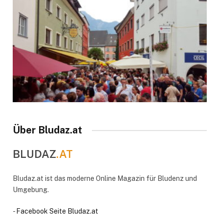
Über Bludaz.at
BLUDAZ
.AT
Bludaz.at ist das moderne Online Magazin für Bludenz und
Umgebung.
-
Facebook Seite Bludaz.at