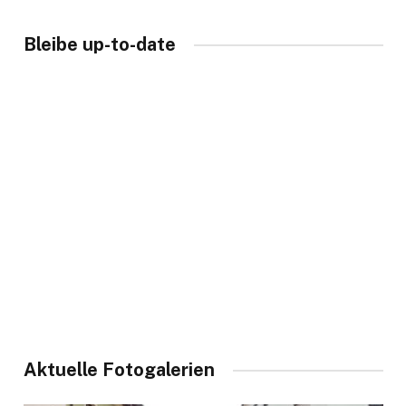
Bleibe up-to-date
Aktuelle Fotogalerien