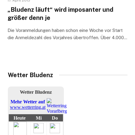
17. April 2015
„Bludenz läuft“ wird imposanter und
größer denn je
Die Voranmeldungen haben schon eine Woche vor Start
die Anmeldezahl des Vorjahres übertroffen. Über 4.000…
Wetter Bludenz