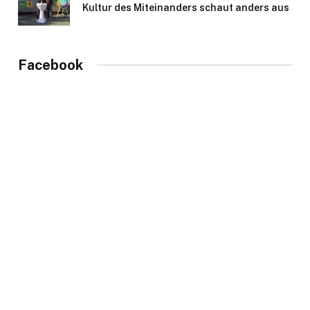
Kultur des Miteinanders schaut anders aus
Facebook