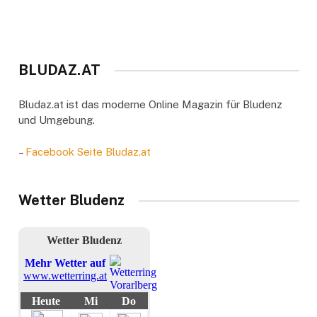
BLUDAZ.AT
Bludaz.at ist das moderne Online Magazin für Bludenz
und Umgebung.
–
Facebook Seite Bludaz.at
Wetter Bludenz