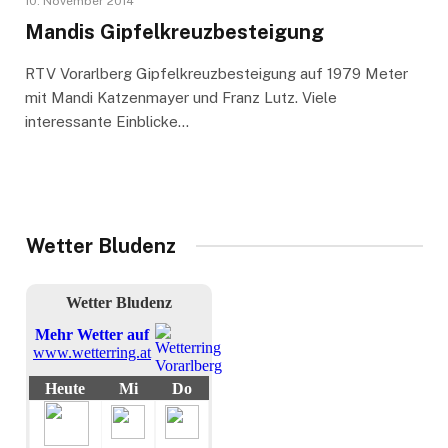
10. November 2014
Mandis Gipfelkreuzbesteigung
RTV Vorarlberg Gipfelkreuzbesteigung auf 1979 Meter
mit Mandi Katzenmayer und Franz Lutz. Viele
interessante Einblicke…
Wetter Bludenz