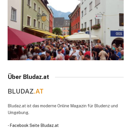
Über Bludaz.at
BLUDAZ
.AT
Bludaz.at ist das moderne Online Magazin für Bludenz und
Umgebung.
-
Facebook Seite Bludaz.at