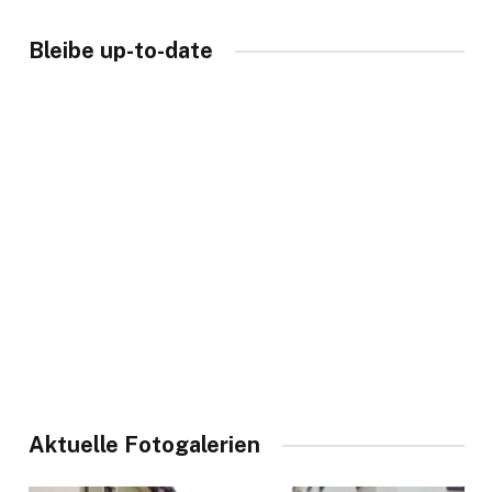
Bleibe up-to-date
Aktuelle Fotogalerien