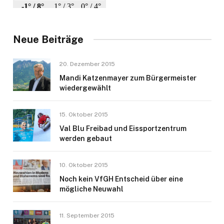
Neue Beiträge
20. Dezember 2015
Mandi Katzenmayer zum Bürgermeister
wiedergewählt
15. Oktober 2015
Val Blu Freibad und Eissportzentrum
werden gebaut
10. Oktober 2015
Noch kein VfGH Entscheid über eine
mögliche Neuwahl
11. September 2015