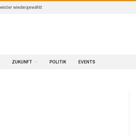
eister wiedergewählt
ZUKUNFT
POLITIK
EVENTS