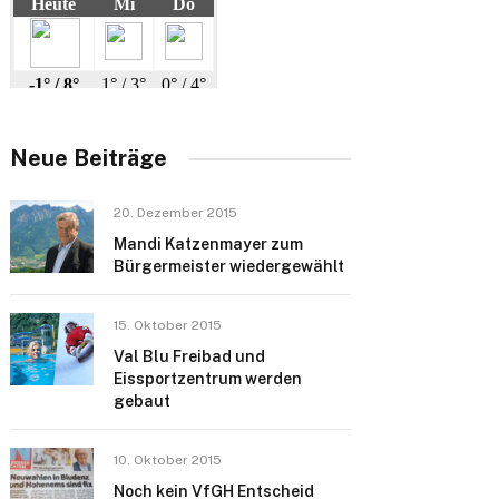
Neue Beiträge
20. Dezember 2015
Mandi Katzenmayer zum
Bürgermeister wiedergewählt
15. Oktober 2015
Val Blu Freibad und
Eissportzentrum werden
gebaut
10. Oktober 2015
Noch kein VfGH Entscheid