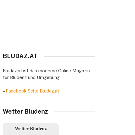
BLUDAZ.AT
Bludaz.at ist das moderne Online Magazin
für Bludenz und Umgebung.
–
Facebook Seite Bludaz.at
Wetter Bludenz