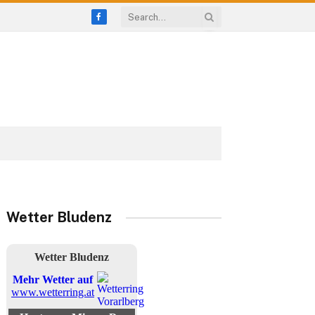
Facebook
Wetter Bludenz