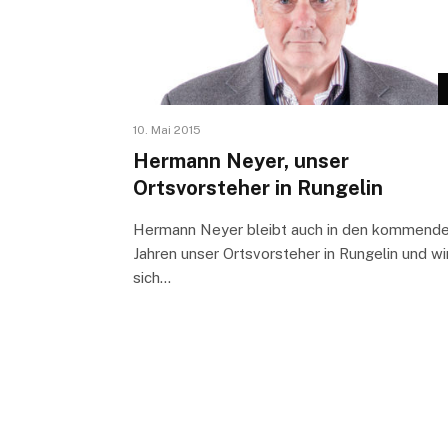
10. Mai 2015
Hermann Neyer, unser
Ortsvorsteher in Rungelin
Hermann Neyer bleibt auch in den kommend
Jahren unser Ortsvorsteher in Rungelin und wi
sich…