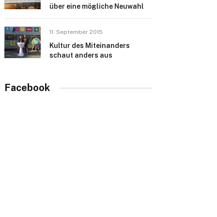
über eine mögliche Neuwahl
11. September 2015
Kultur des Miteinanders
schaut anders aus
Facebook