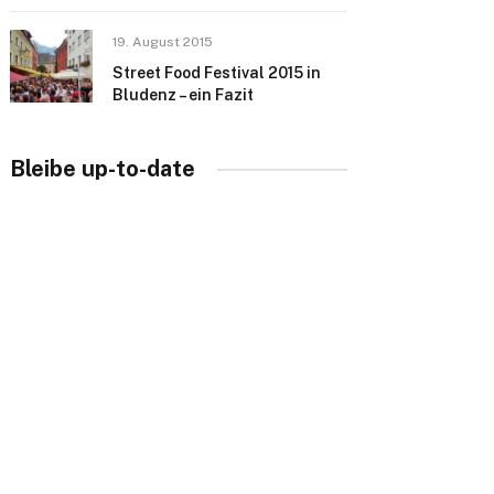
19. August 2015
Street Food Festival 2015 in
Bludenz – ein Fazit
Bleibe up-to-date