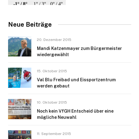
Neue Beiträge
20. Dezember 2015
Mandi Katzenmayer zum Bürgermeister
wiedergewählt
15. Oktober 2015
Val Blu Freibad und Eissportzentrum
werden gebaut
10. Oktober 2015
Noch kein VfGH Entscheid über eine
mögliche Neuwahl
11. September 2015