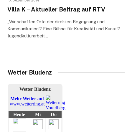
10. Dezember 2014
Villa K – Aktueller Beitrag auf RTV
„Wir schaffen Orte der direkten Begegnung und
Kommunikation!? Eine Bühne für Kreativität und Kunst!?
Jugendkulturarbeit…
Wetter Bludenz