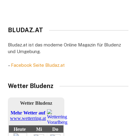
BLUDAZ.AT
Bludaz.at ist das moderne Online Magazin für Bludenz
und Umgebung.
–
Facebook Seite Bludaz.at
Wetter Bludenz