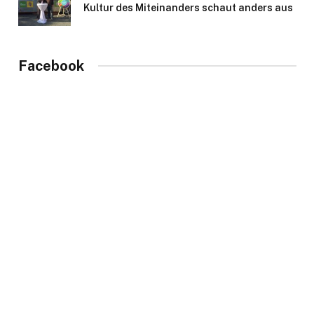
Kultur des Miteinanders schaut anders aus
Facebook