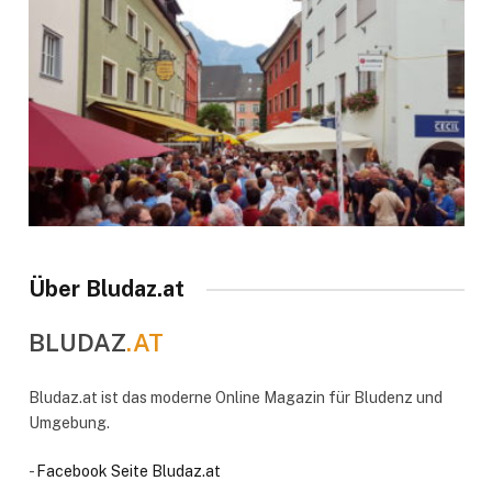
Über Bludaz.at
BLUDAZ
.AT
Bludaz.at ist das moderne Online Magazin für Bludenz und
Umgebung.
-
Facebook Seite Bludaz.at