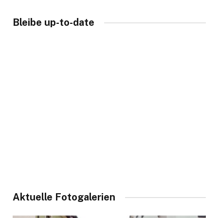
Bleibe up-to-date
Aktuelle Fotogalerien