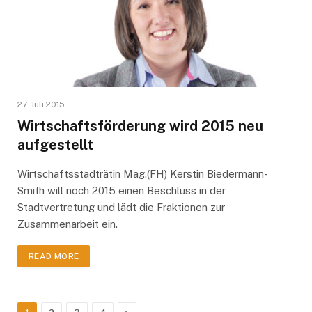
27. Juli 2015
Wirtschaftsförderung wird 2015 neu
aufgestellt
Wirtschaftsstadträtin Mag.(FH) Kerstin Biedermann-
Smith will noch 2015 einen Beschluss in der
Stadtvertretung und lädt die Fraktionen zur
Zusammenarbeit ein.
READ MORE