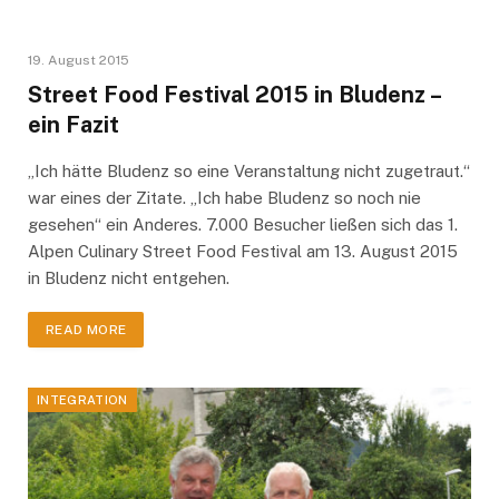
19. August 2015
Street Food Festival 2015 in Bludenz –
ein Fazit
„Ich hätte Bludenz so eine Veranstaltung nicht zugetraut.“
war eines der Zitate. „Ich habe Bludenz so noch nie
gesehen“ ein Anderes. 7.000 Besucher ließen sich das 1.
Alpen Culinary Street Food Festival am 13. August 2015
in Bludenz nicht entgehen.
READ MORE
INTEGRATION