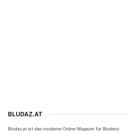
BLUDAZ.AT
Bludaz.at ist das moderne Online Magazin für Bludenz