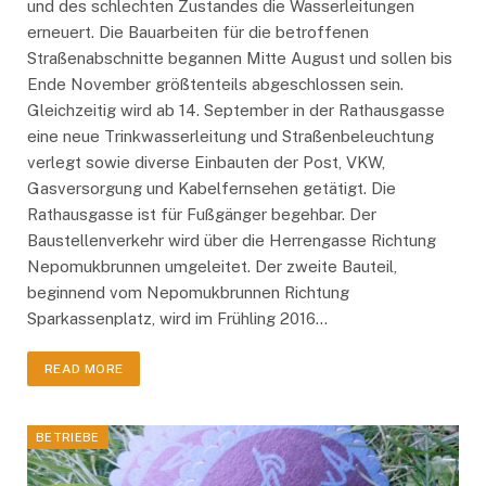
und des schlechten Zustandes die Wasserleitungen
erneuert. Die Bauarbeiten für die betroffenen
Straßenabschnitte begannen Mitte August und sollen bis
Ende November größtenteils abgeschlossen sein.
Gleichzeitig wird ab 14. September in der Rathausgasse
eine neue Trinkwasserleitung und Straßenbeleuchtung
verlegt sowie diverse Einbauten der Post, VKW,
Gasversorgung und Kabelfernsehen getätigt. Die
Rathausgasse ist für Fußgänger begehbar. Der
Baustellenverkehr wird über die Herrengasse Richtung
Nepomukbrunnen umgeleitet. Der zweite Bauteil,
beginnend vom Nepomukbrunnen Richtung
Sparkassenplatz, wird im Frühling 2016…
READ MORE
BETRIEBE