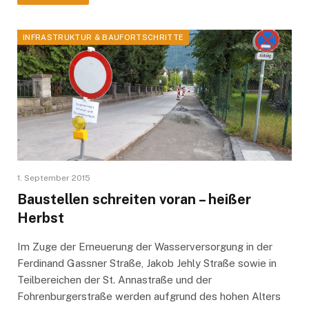
INFRASTRUKTUR & BAUFORTSCHRITTE
1. September 2015
Baustellen schreiten voran – heißer
Herbst
Im Zuge der Erneuerung der Wasserversorgung in der
Ferdinand Gassner Straße, Jakob Jehly Straße sowie in
Teilbereichen der St. Annastraße und der
Fohrenburgerstraße werden aufgrund des hohen Alters