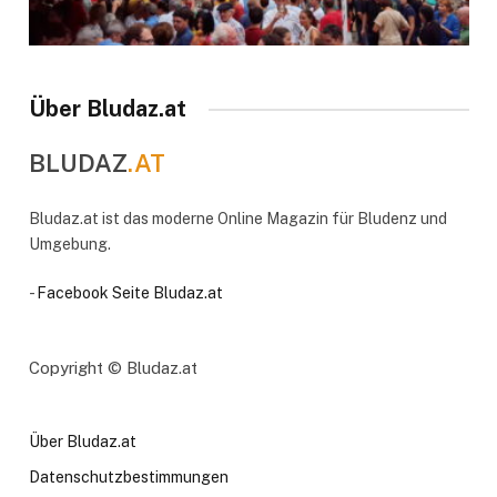
Über Bludaz.at
BLUDAZ
.AT
Bludaz.at ist das moderne Online Magazin für Bludenz und
Umgebung.
-
Facebook Seite Bludaz.at
Copyright © Bludaz.at
Über Bludaz.at
Datenschutzbestimmungen