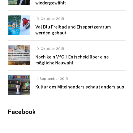
wiedergewählt
15. Oktober 2015
Val Blu Freibad und Eissportzentrum
werden gebaut
10. Oktober 2015
Noch kein VfGH Entscheid über eine
mögliche Neuwahl
11. September 2015
Kultur des Miteinanders schaut anders aus
Facebook