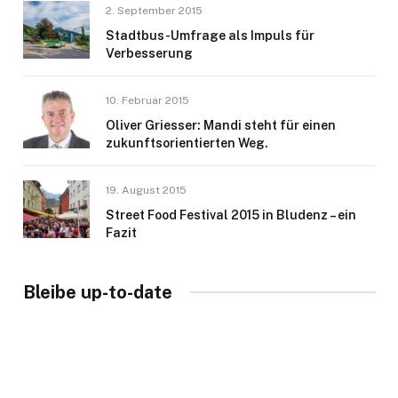
2. September 2015
Stadtbus-Umfrage als Impuls für
Verbesserung
10. Februar 2015
Oliver Griesser: Mandi steht für einen
zukunftsorientierten Weg.
19. August 2015
Street Food Festival 2015 in Bludenz – ein
Fazit
Bleibe up-to-date