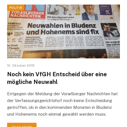
POLITIK
10. Oktober 2015
Noch kein VfGH Entscheid über eine
mögliche Neuwahl
Entgegen der Meldung der Vorarlberger Nachrichten hat
der Verfassungsgerichtshof noch keine Entscheidung
getroffen, ob in den kommenden Monaten in Bludenz
und Hohenems noch einmal gewählt werden muss.