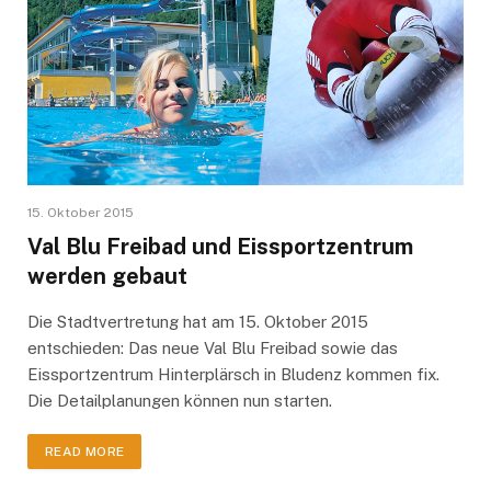
15. Oktober 2015
Val Blu Freibad und Eissportzentrum
werden gebaut
Die Stadtvertretung hat am 15. Oktober 2015
entschieden: Das neue Val Blu Freibad sowie das
Eissportzentrum Hinterplärsch in Bludenz kommen fix.
Die Detailplanungen können nun starten.
READ MORE