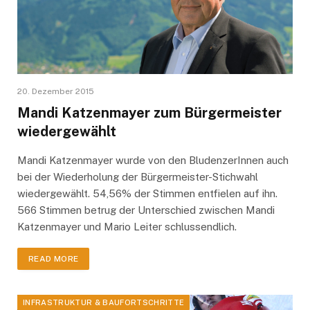
20. Dezember 2015
Mandi Katzenmayer zum Bürgermeister
wiedergewählt
Mandi Katzenmayer wurde von den BludenzerInnen auch
bei der Wiederholung der Bürgermeister-Stichwahl
wiedergewählt. 54,56% der Stimmen entfielen auf ihn.
566 Stimmen betrug der Unterschied zwischen Mandi
Katzenmayer und Mario Leiter schlussendlich.
READ MORE
INFRASTRUKTUR & BAUFORTSCHRITTE