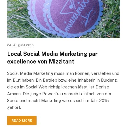
24. August 2015
Local Social Media Marketing par
excellence von Mizzitant
Social Media Marketing muss man können, verstehen und
im Blut haben. Ein Betrieb bzw. eine Inhaberin in Bludenz,
die es im Social Web richtig krachen lässt, ist Denise
Amann. Die junge Powerfrau schreibt einfach von der
Seele und macht Marketing wie es sich im Jahr 2015
gehört.
READ MORE