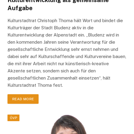
Kulturentwicklung als gemeinsame
Aufgabe
Kulturstadtrat Christoph Thoma hält Wort und bindet die
Kulturträger der Stadt Bludenz aktiv in die
Kulturentwicklung der Alpenstadt ein. „Bludenz wird in
den kommenden Jahren seine Verantwortung für die
gesellschaftliche Entwicklung sehr ernst nehmen und
dabei sehr auf Kulturschaffende und Kulturvereine bauen,
die mit ihrer Arbeit nicht nur künstlerisch-kreative
Akzente setzen, sondern sich auch für den
gesellschaftlichen Zusammenhalt einsetzen“, hält
Kulturstadtrat Thoma fest.
READ MORE
ÖVP