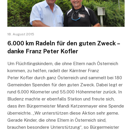
18. August 2015
6.000 km Radeln für den guten Zweck –
danke Franz Peter Kofler
Um Flüchtlingskindern, die ohne Eltern nach Österreich
kommen, zu helfen, radelt der Kärntner Franz
Peter Kofler durch ganz Österreich und sammelt bei 180
Gemeinden Spenden für den guten Zweck. Dabei legt er
rund 6.000 Kilometer und 55.000 Höhenmeter zurück. In
Bludenz machte er ebenfalls Station und freute sich,
dass ihm Bürgermeister Mandi Katzenmayer eine Spende
überreichte. „Wir unterstützen diese Aktion sehr gerne.
Gerade Kinder, die ohne Eltern in Österreich sind,
brauchen besondere Unterstützung“, so Bürgermeister