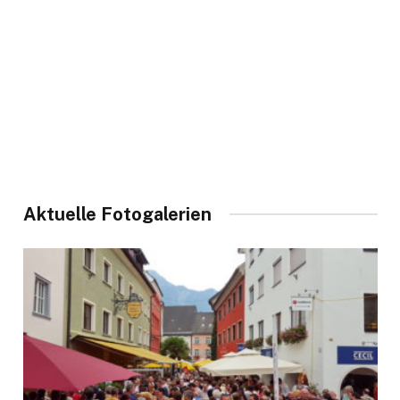
Aktuelle Fotogalerien