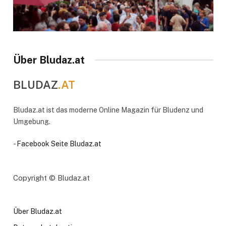
Über Bludaz.at
BLUDAZ
.AT
Bludaz.at ist das moderne Online Magazin für Bludenz und
Umgebung.
-
Facebook Seite Bludaz.at
Copyright © Bludaz.at
Über Bludaz.at