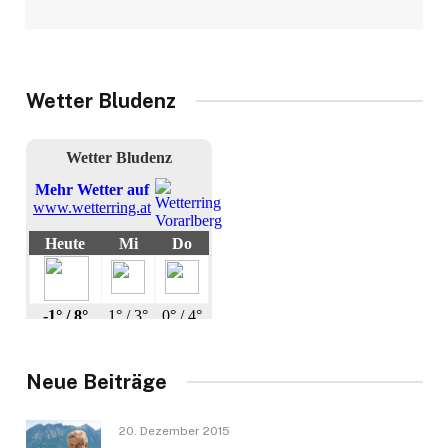
Wetter Bludenz
Neue Beiträge
20. Dezember 2015