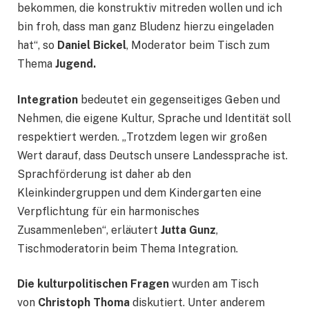
bekommen, die konstruktiv mitreden wollen und ich
bin froh, dass man ganz Bludenz hierzu eingeladen
hat“, so
Daniel Bickel
, Moderator beim Tisch zum
Thema
Jugend.
Integration
bedeutet ein gegenseitiges Geben und
Nehmen, die eigene Kultur, Sprache und Identität soll
respektiert werden. „Trotzdem legen wir großen
Wert darauf, dass Deutsch unsere Landessprache ist.
Sprachförderung ist daher ab den
Kleinkindergruppen und dem Kindergarten eine
Verpflichtung für ein harmonisches
Zusammenleben“, erläutert
Jutta Gunz
,
Tischmoderatorin beim Thema Integration.
Die kulturpolitischen Fragen
wurden am Tisch
von
Christoph Thoma
diskutiert. Unter anderem