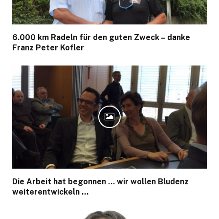
6.000 km Radeln für den guten Zweck – danke
Franz Peter Kofler
Die Arbeit hat begonnen … wir wollen Bludenz
weiterentwickeln …