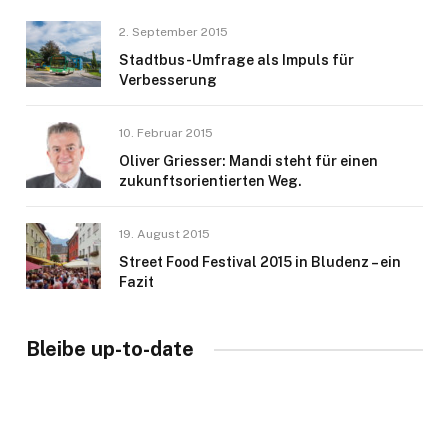
2. September 2015
Stadtbus-Umfrage als Impuls für
Verbesserung
10. Februar 2015
Oliver Griesser: Mandi steht für einen
zukunftsorientierten Weg.
19. August 2015
Street Food Festival 2015 in Bludenz – ein
Fazit
Bleibe up-to-date