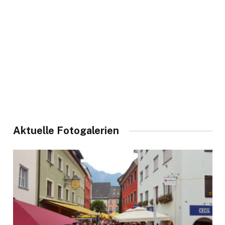
Aktuelle Fotogalerien