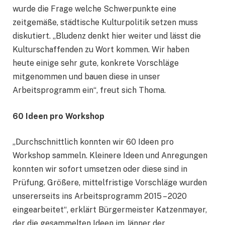
wurde die Frage welche Schwerpunkte eine
zeitgemäße, städtische Kulturpolitik setzen muss
diskutiert. „Bludenz denkt hier weiter und lässt die
Kulturschaffenden zu Wort kommen. Wir haben
heute einige sehr gute, konkrete Vorschläge
mitgenommen und bauen diese in unser
Arbeitsprogramm ein“, freut sich Thoma.
60 Ideen pro Workshop
„Durchschnittlich konnten wir 60 Ideen pro
Workshop sammeln. Kleinere Ideen und Anregungen
konnten wir sofort umsetzen oder diese sind in
Prüfung. Größere, mittelfristige Vorschläge wurden
unsererseits ins Arbeitsprogramm 2015 – 2020
eingearbeitet“, erklärt Bürgermeister Katzenmayer,
der die gesammelten Ideen im Jänner der