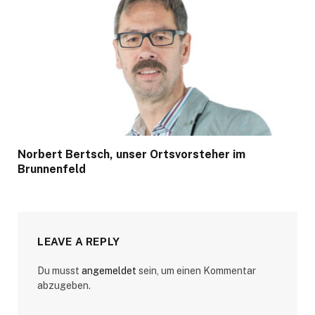
Norbert Bertsch, unser Ortsvorsteher im
Brunnenfeld
LEAVE A REPLY
Du musst
angemeldet
sein, um einen Kommentar
abzugeben.