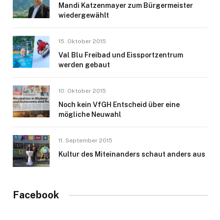
Mandi Katzenmayer zum Bürgermeister
wiedergewählt
15. Oktober 2015
Val Blu Freibad und Eissportzentrum
werden gebaut
10. Oktober 2015
Noch kein VfGH Entscheid über eine
mögliche Neuwahl
11. September 2015
Kultur des Miteinanders schaut anders aus
Facebook