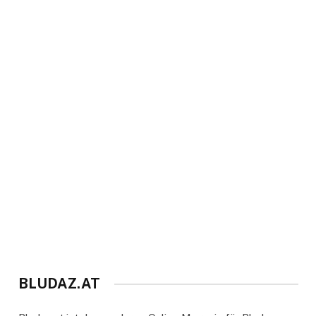
BLUDAZ.AT