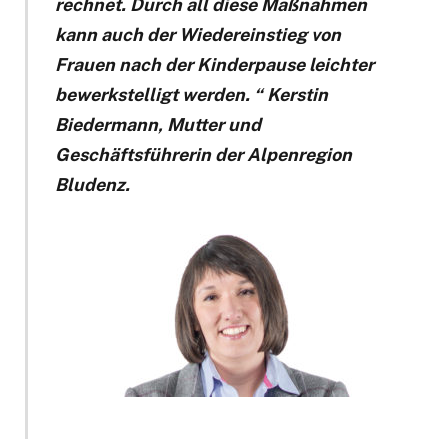
rechnet. Durch all diese Maßnahmen
kann auch der Wiedereinstieg von
Frauen nach der Kinderpause leichter
bewerkstelligt werden. “ Kerstin
Biedermann, Mutter und
Geschäftsführerin der Alpenregion
Bludenz.