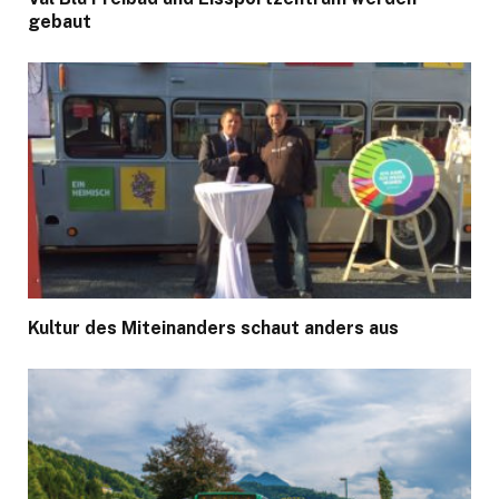
gebaut
Kultur des Miteinanders schaut anders aus