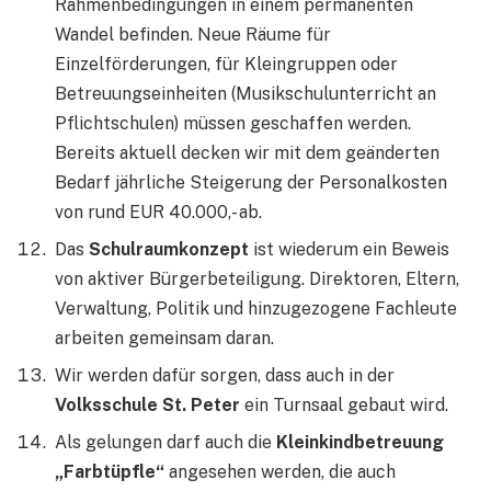
Rahmenbedingungen in einem permanenten
Wandel befinden. Neue Räume für
Einzelförderungen, für Kleingruppen oder
Betreuungseinheiten (Musikschulunterricht an
Pflichtschulen) müssen geschaffen werden.
Bereits aktuell decken wir mit dem geänderten
Bedarf jährliche Steigerung der Personalkosten
von rund EUR 40.000,- ab.
Das
Schulraumkonzept
ist wiederum ein Beweis
von aktiver Bürgerbeteiligung. Direktoren, Eltern,
Verwaltung, Politik und hinzugezogene Fachleute
arbeiten gemeinsam daran.
Wir werden dafür sorgen, dass auch in der
Volksschule St. Peter
ein Turnsaal gebaut wird.
Als gelungen darf auch die
Kleinkindbetreuung
„Farbtüpfle“
angesehen werden, die auch