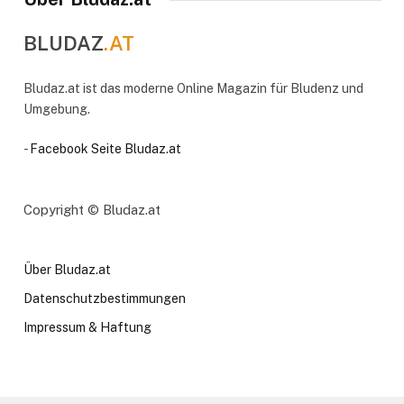
BLUDAZ
.AT
Bludaz.at ist das moderne Online Magazin für Bludenz und
Umgebung.
-
Facebook Seite Bludaz.at
Copyright © Bludaz.at
Über Bludaz.at
Datenschutzbestimmungen
Impressum & Haftung