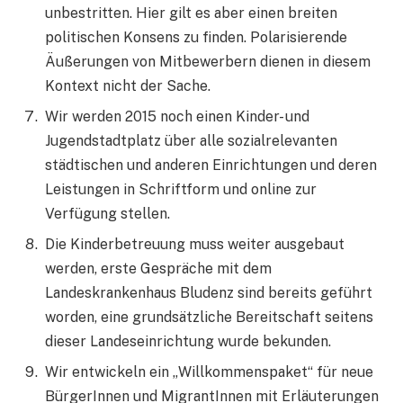
unbestritten. Hier gilt es aber einen breiten
politischen Konsens zu finden. Polarisierende
Äußerungen von Mitbewerbern dienen in diesem
Kontext nicht der Sache.
Wir werden 2015 noch einen Kinder- und
Jugendstadtplatz über alle sozialrelevanten
städtischen und anderen Einrichtungen und deren
Leistungen in Schriftform und online zur
Verfügung stellen.
Die Kinderbetreuung muss weiter ausgebaut
werden, erste Gespräche mit dem
Landeskrankenhaus Bludenz sind bereits geführt
worden, eine grundsätzliche Bereitschaft seitens
dieser Landeseinrichtung wurde bekunden.
Wir entwickeln ein „Willkommenspaket“ für neue
BürgerInnen und MigrantInnen mit Erläuterungen