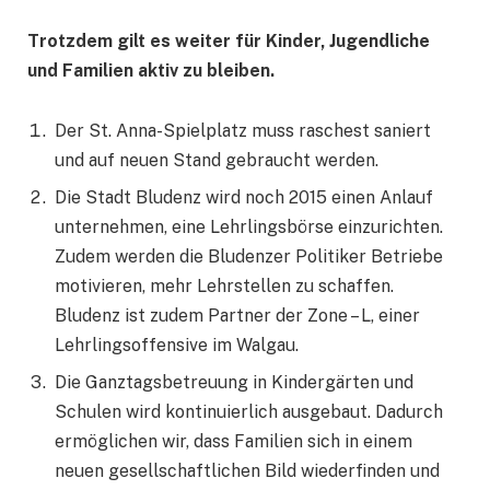
Trotzdem gilt es weiter für Kinder, Jugendliche
und Familien aktiv zu bleiben.
Der St. Anna-Spielplatz muss raschest saniert
und auf neuen Stand gebraucht werden.
Die Stadt Bludenz wird noch 2015 einen Anlauf
unternehmen, eine Lehrlingsbörse einzurichten.
Zudem werden die Bludenzer Politiker Betriebe
motivieren, mehr Lehrstellen zu schaffen.
Bludenz ist zudem Partner der Zone – L, einer
Lehrlingsoffensive im Walgau.
Die Ganztagsbetreuung in Kindergärten und
Schulen wird kontinuierlich ausgebaut. Dadurch
ermöglichen wir, dass Familien sich in einem
neuen gesellschaftlichen Bild wiederfinden und