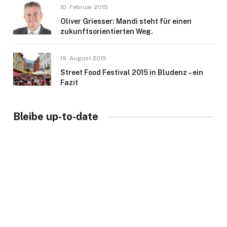
10. Februar 2015
Oliver Griesser: Mandi steht für einen
zukunftsorientierten Weg.
19. August 2015
Street Food Festival 2015 in Bludenz – ein
Fazit
Bleibe up-to-date