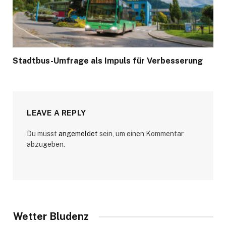
Stadtbus-Umfrage als Impuls für Verbesserung
LEAVE A REPLY
Du musst
angemeldet
sein, um einen Kommentar
abzugeben.
Wetter Bludenz