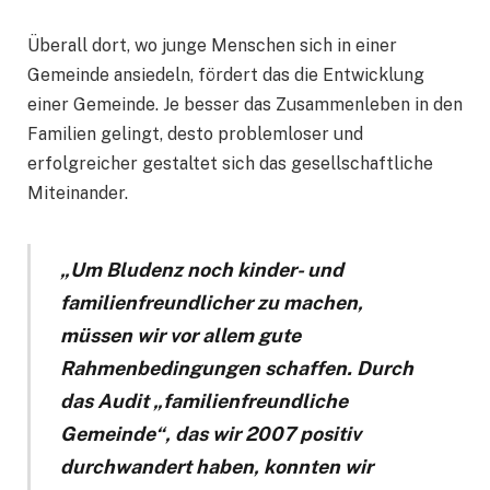
Überall dort, wo junge Menschen sich in einer
Gemeinde ansiedeln, fördert das die Entwicklung
einer Gemeinde. Je besser das Zusammenleben in den
Familien gelingt, desto problemloser und
erfolgreicher gestaltet sich das gesellschaftliche
Miteinander.
„Um Bludenz noch kinder- und
familienfreundlicher zu machen,
müssen wir vor allem gute
Rahmenbedingungen schaffen. Durch
das Audit „familienfreundliche
Gemeinde“, das wir 2007 positiv
durchwandert haben, konnten wir