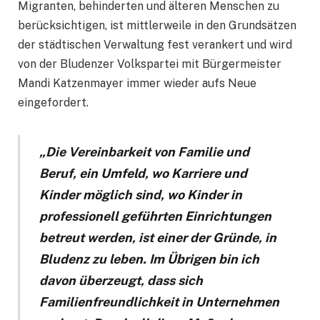
Migranten, behinderten und älteren Menschen zu
berücksichtigen, ist mittlerweile in den Grundsätzen
der städtischen Verwaltung fest verankert und wird
von der Bludenzer Volkspartei mit Bürgermeister
Mandi Katzenmayer immer wieder aufs Neue
eingefordert.
„Die Vereinbarkeit von Familie und
Beruf, ein Umfeld, wo Karriere und
Kinder möglich sind, wo Kinder in
professionell geführten Einrichtungen
betreut werden, ist einer der Gründe, in
Bludenz zu leben. Im Übrigen bin ich
davon überzeugt, dass sich
Familienfreundlichkeit in Unternehmen