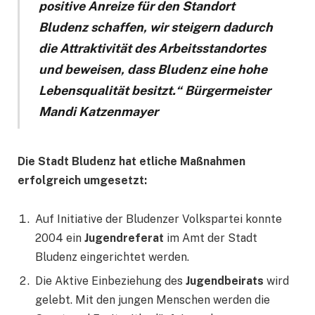
positive Anreize für den Standort
Bludenz schaffen, wir steigern dadurch
die Attraktivität des Arbeitsstandortes
und beweisen, dass Bludenz eine hohe
Lebensqualität besitzt.“ Bürgermeister
Mandi Katzenmayer
Die Stadt Bludenz hat etliche Maßnahmen
erfolgreich umgesetzt:
Auf Initiative der Bludenzer Volkspartei konnte
2004 ein
Jugendreferat
im Amt der Stadt
Bludenz eingerichtet werden.
Die Aktive Einbeziehung des
Jugendbeirats
wird
gelebt. Mit den jungen Menschen werden die