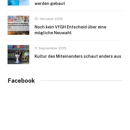
werden gebaut
10. Oktober 2015
Noch kein VfGH Entscheid über eine
mögliche Neuwahl
11. September 2015
Kultur des Miteinanders schaut anders aus
Facebook