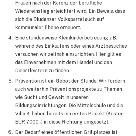
Frauen nach der Karenz der berufliche
Wiedereinstieg erleichtert wird. Ein Beweis, dass
sich die Bludenzer Volkspartei auch auf
kommunaler Ebene erneuert.
Eine stundenweise Kleinkinderbetreuung z.B.
während des Einkaufens oder eines Arztbesuches
versuchen wir zeitnah einzurichten. Hier gilt es
das Einvernehmen mit dem Handel und den
Dienstleistern zu finden.
Prävention ist ein Gebot der Stunde: Wir fördern
auch weiterhin Präventionsprojekte zu Themen
wie Sucht und Gewalt in unseren
Bildungseinrichtungen. Die Mittelschule und die
Villa K. haben bereits ein erstes Projekt (Kosten:
EUR 7.000,-) in diese Richtung umgesetzt.
Der Bedarf eines öffentlichen Grillplatzes ist