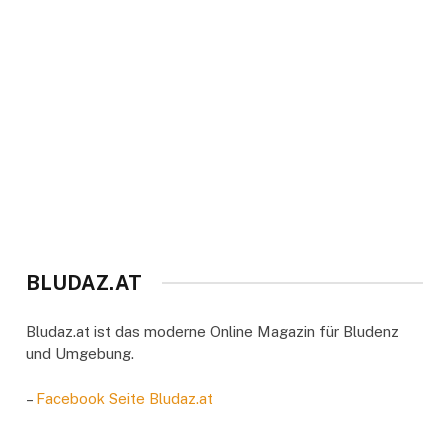
BLUDAZ.AT
Bludaz.at ist das moderne Online Magazin für Bludenz
und Umgebung.
–
Facebook Seite Bludaz.at