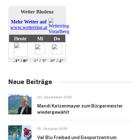
Neue Beiträge
20. Dezember 2015
Mandi Katzenmayer zum Bürgermeister
wiedergewählt
15. Oktober 2015
Val Blu Freibad und Eissportzentrum