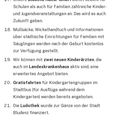
Schulen als auch für Familien zahlreiche Kinder-
und Jugendveranstaltungen an. Das wird es auch
Zukunft geben.
Müllsäcke, Wickelhandtuch und Informationen
über städtische Einrichtungen für Familien mit
Säuglingen werden nach der Geburt kostenlos
zur Verfügung gestellt.
Wir können mit
zwei neuen Kinderärzten
, die
auch im
Landeskrankenhaus
aktiv sind, eine
erweitertes Angebot bieten.
Gratisfahrten
für Kindergartengruppen im
Stadtbus (für Ausflüge während dem
Kindergarten) werden bereits angeboten.
Die
Ludothek
wurde zur Gänze von der Stadt
Bludenz finanziert.