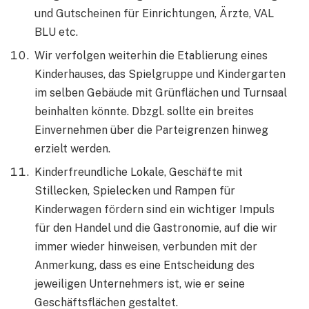
und Gutscheinen für Einrichtungen, Ärzte, VAL
BLU etc.
Wir verfolgen weiterhin die Etablierung eines
Kinderhauses, das Spielgruppe und Kindergarten
im selben Gebäude mit Grünflächen und Turnsaal
beinhalten könnte. Dbzgl. sollte ein breites
Einvernehmen über die Parteigrenzen hinweg
erzielt werden.
Kinderfreundliche Lokale, Geschäfte mit
Stillecken, Spielecken und Rampen für
Kinderwagen fördern sind ein wichtiger Impuls
für den Handel und die Gastronomie, auf die wir
immer wieder hinweisen, verbunden mit der
Anmerkung, dass es eine Entscheidung des
jeweiligen Unternehmers ist, wie er seine
Geschäftsflächen gestaltet.