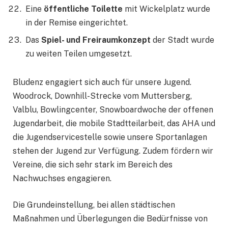
Eine
öffentliche Toilette
mit Wickelplatz wurde
in der Remise eingerichtet.
Das
Spiel- und Freiraumkonzept
der Stadt wurde
zu weiten Teilen umgesetzt.
Bludenz engagiert sich auch für unsere Jugend.
Woodrock, Downhill-Strecke vom Muttersberg,
Valblu, Bowlingcenter, Snowboardwoche der offenen
Jugendarbeit, die mobile Stadtteilarbeit, das AHA und
die Jugendservicestelle sowie unsere Sportanlagen
stehen der Jugend zur Verfügung. Zudem fördern wir
Vereine, die sich sehr stark im Bereich des
Nachwuchses engagieren.
Die Grundeinstellung, bei allen städtischen
Maßnahmen und Überlegungen die Bedürfnisse von