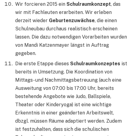
Wir forcieren 2015 ein
Schulraumkonzept
, das
wir mit Fachleuten erarbeiten. Wir erleben
derzeit wieder
Geburtenzuwächse
, die einen
Schulneubau durchaus realistisch erscheinen
lassen. Die dazu notwendigen Vorarbeiten wurden
von Mandi Katzenmayer längst in Auftrag
gegeben.
Die erste Etappe dieses
Schulraumkonzeptes
ist
bereits in Umsetzung. Die Koordination von
Mittags- und Nachmittagsbetreuung (auch eine
Ausweitung von 07:00 bis 17:00 Uhr, bereits
bestehende Angebote wie Judo, Ballspiele,
Theater oder Kinderyoga) ist eine wichtige
Erkenntnis in einer geänderten Arbeitswelt,
dbzgl. müssen Räume adaptiert werden. Zudem
ist festzuhalten, dass sich die schulischen