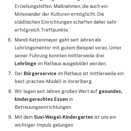
Erziehungshilfen. Maßnahmen, die auch ein
Miteinander der Kulturen ermöglicht. Die
städtischen Einrichtungen schaffen daher sehr
erfolgreich Treffpunkte.
Mandi Katzenmayer geht seit Jahren als
Lehrlingsmentor mit gutem Beispiel voran. Unter
seiner Führung konnten mittlerweile drei
Lehrlinge
im Rathaus ausgebildet werden.
Der
Bürgerservice
im Rathaus ist mittlerweile ein
best-practise-Modell in Vorarlberg.
Wir legen seit Jahren großen Wert auf
gesundes,
kindergerechtes Essen
in
Betreuungseinrichtungen.
Mit dem
Susi-Weigel-Kindergarten
ist uns ein
wichtiger Impuls gelungen