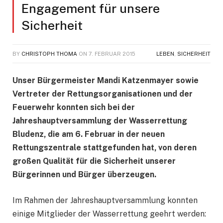
Engagement für unsere
Sicherheit
BY
CHRISTOPH THOMA
ON
7. FEBRUAR 2015
LEBEN
,
SICHERHEIT
Unser Bürgermeister Mandi Katzenmayer sowie
Vertreter der Rettungsorganisationen und der
Feuerwehr konnten sich bei der
Jahreshauptversammlung der Wasserrettung
Bludenz, die am 6. Februar in der neuen
Rettungszentrale stattgefunden hat, von deren
großen Qualität für die Sicherheit unserer
Bürgerinnen und Bürger überzeugen.
Im Rahmen der Jahreshauptversammlung konnten
einige Mitglieder der Wasserrettung geehrt werden: