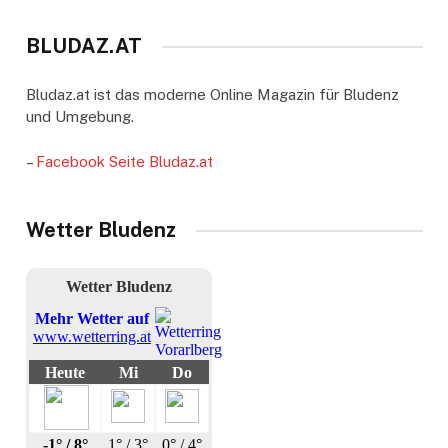
BLUDAZ.AT
Bludaz.at ist das moderne Online Magazin für Bludenz
und Umgebung.
–
Facebook Seite Bludaz.at
Wetter Bludenz