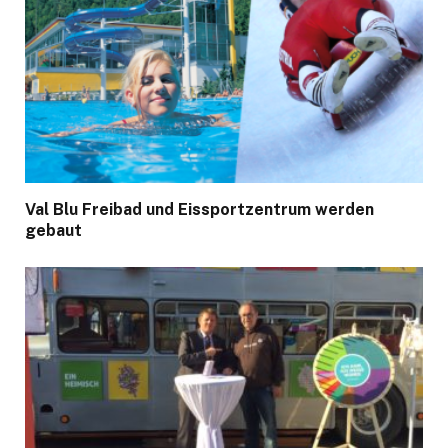
Val Blu Freibad und Eissportzentrum werden
gebaut