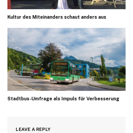
Kultur des Miteinanders schaut anders aus
Stadtbus-Umfrage als Impuls für Verbesserung
LEAVE A REPLY