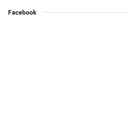
Facebook