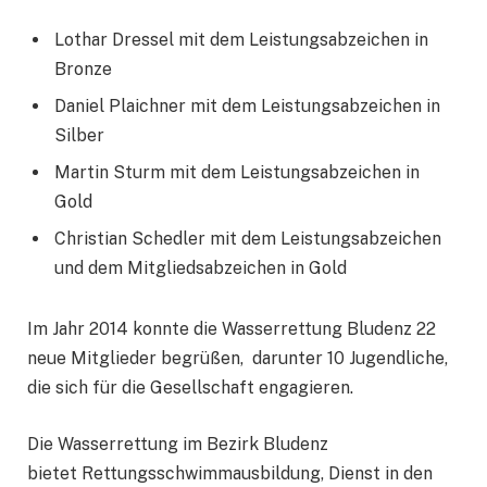
Lothar Dressel mit dem Leistungsabzeichen in
Bronze
Daniel Plaichner mit dem Leistungsabzeichen in
Silber
Martin Sturm mit dem Leistungsabzeichen in
Gold
Christian Schedler mit dem Leistungsabzeichen
und dem Mitgliedsabzeichen in Gold
Im Jahr 2014 konnte die Wasserrettung Bludenz 22
neue Mitglieder begrüßen, darunter 10 Jugendliche,
die sich für die Gesellschaft engagieren.
Die Wasserrettung im Bezirk Bludenz
bietet Rettungsschwimmausbildung, Dienst in den