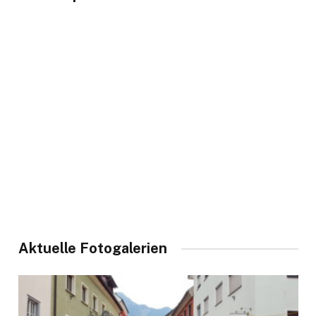
Aktuelle Fotogalerien