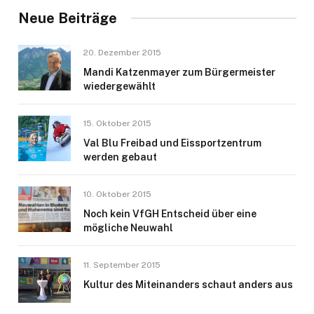
Neue Beiträge
20. Dezember 2015
Mandi Katzenmayer zum Bürgermeister
wiedergewählt
15. Oktober 2015
Val Blu Freibad und Eissportzentrum
werden gebaut
10. Oktober 2015
Noch kein VfGH Entscheid über eine
mögliche Neuwahl
11. September 2015
Kultur des Miteinanders schaut anders aus