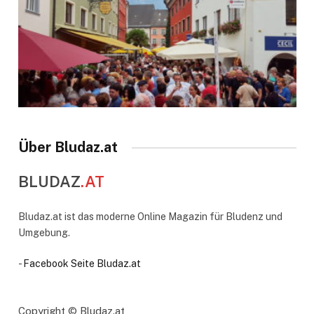
Über Bludaz.at
BLUDAZ
.AT
Bludaz.at ist das moderne Online Magazin für Bludenz und
Umgebung.
-
Facebook Seite Bludaz.at
Copyright © Bludaz.at