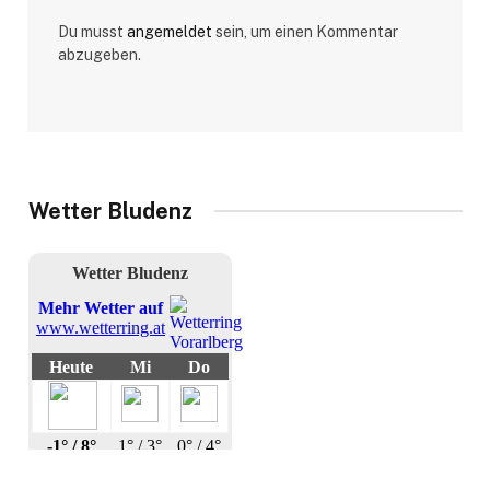
Du musst
angemeldet
sein, um einen Kommentar
abzugeben.
Wetter Bludenz