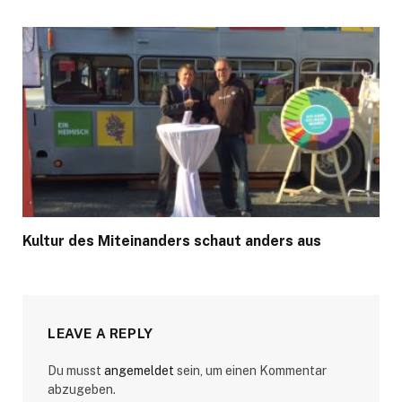
Kultur des Miteinanders schaut anders aus
LEAVE A REPLY
Du musst
angemeldet
sein, um einen Kommentar
abzugeben.