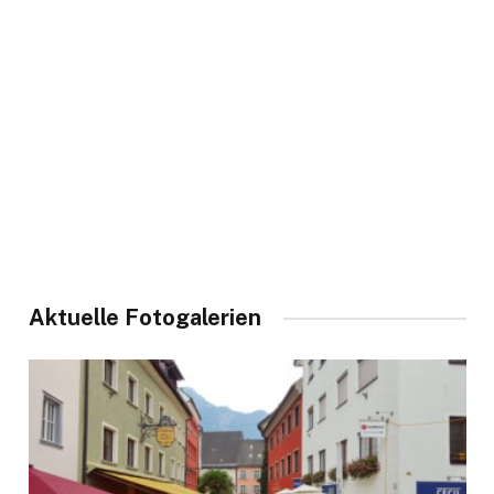
Aktuelle Fotogalerien