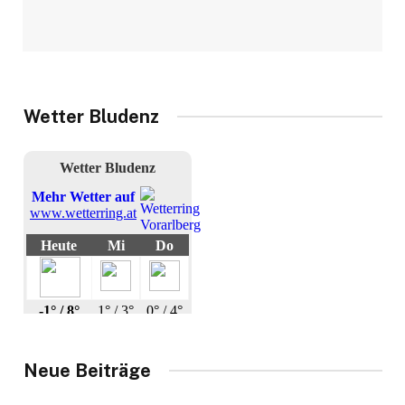
Wetter Bludenz
Neue Beiträge