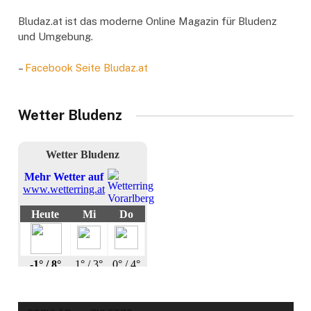
Bludaz.at ist das moderne Online Magazin für Bludenz
und Umgebung.
–
Facebook Seite Bludaz.at
Wetter Bludenz