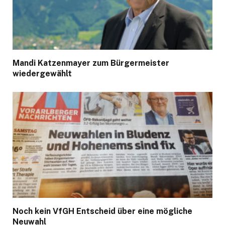
Mandi Katzenmayer zum Bürgermeister
wiedergewählt
Noch kein VfGH Entscheid über eine mögliche
Neuwahl