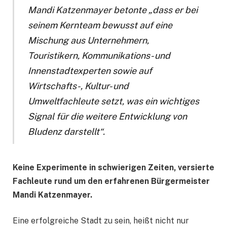
Mandi Katzenmayer betonte „dass er bei
seinem Kernteam bewusst auf eine
Mischung aus Unternehmern,
Touristikern, Kommunikations- und
Innenstadtexperten sowie auf
Wirtschafts-, Kultur- und
Umweltfachleute setzt, was ein wichtiges
Signal für die weitere Entwicklung von
Bludenz darstellt“.
Keine Experimente in schwierigen Zeiten, versierte
Fachleute rund um den erfahrenen Bürgermeister
Mandi Katzenmayer.
Eine erfolgreiche Stadt zu sein, heißt nicht nur