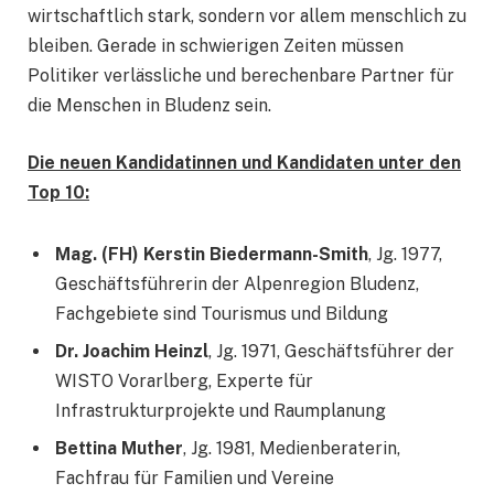
wirtschaftlich stark, sondern vor allem menschlich zu
bleiben. Gerade in schwierigen Zeiten müssen
Politiker verlässliche und berechenbare Partner für
die Menschen in Bludenz sein.
Die neuen Kandidatinnen und Kandidaten unter den
Top 10:
Mag. (FH) Kerstin Biedermann-Smith
, Jg. 1977,
Geschäftsführerin der Alpenregion Bludenz,
Fachgebiete sind Tourismus und Bildung
Dr. Joachim Heinzl
, Jg. 1971, Geschäftsführer der
WISTO Vorarlberg, Experte für
Infrastrukturprojekte und Raumplanung
Bettina Muther
, Jg. 1981, Medienberaterin,
Fachfrau für Familien und Vereine