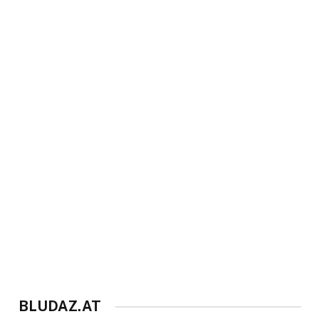
BLUDAZ.AT