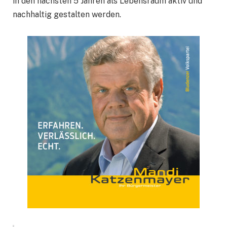
in den nächsten 5 Jahren als Lebensraum aktiv und
nachhaltig gestalten werden.