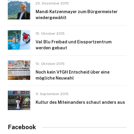
20. Dezember 2015
Mandi Katzenmayer zum Bürgermeister
wiedergewählt
15. Oktober 2015
Val Blu Freibad und Eissportzentrum
werden gebaut
10. Oktober 2015
Noch kein VfGH Entscheid über eine
mögliche Neuwahl
11. September 2015
Kultur des Miteinanders schaut anders aus
Facebook