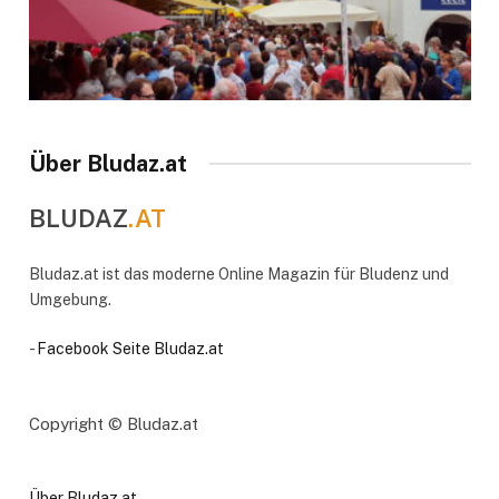
Über Bludaz.at
BLUDAZ
.AT
Bludaz.at ist das moderne Online Magazin für Bludenz und
Umgebung.
-
Facebook Seite Bludaz.at
Copyright © Bludaz.at
Über Bludaz.at