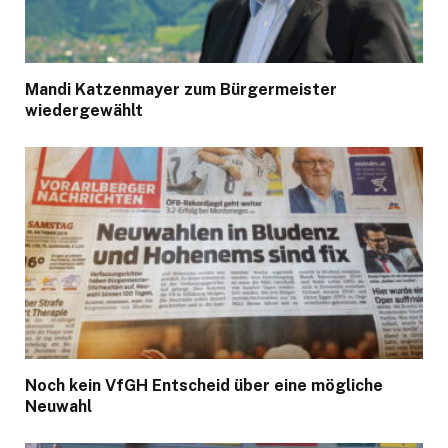
Mandi Katzenmayer zum Bürgermeister
wiedergewählt
Noch kein VfGH Entscheid über eine mögliche
Neuwahl