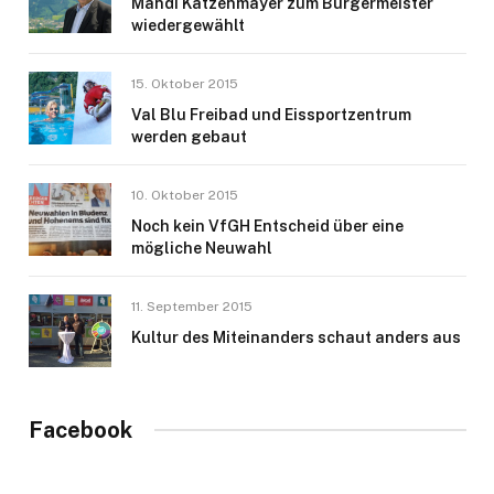
Mandi Katzenmayer zum Bürgermeister
wiedergewählt
15. Oktober 2015
Val Blu Freibad und Eissportzentrum
werden gebaut
10. Oktober 2015
Noch kein VfGH Entscheid über eine
mögliche Neuwahl
11. September 2015
Kultur des Miteinanders schaut anders aus
Facebook