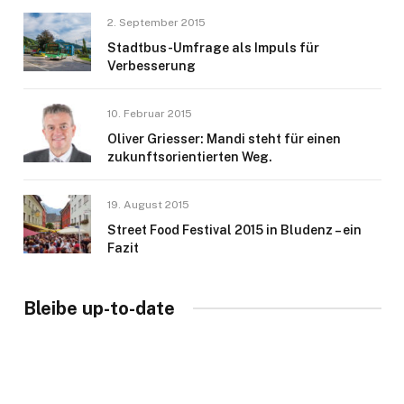
2. September 2015
Stadtbus-Umfrage als Impuls für
Verbesserung
10. Februar 2015
Oliver Griesser: Mandi steht für einen
zukunftsorientierten Weg.
19. August 2015
Street Food Festival 2015 in Bludenz – ein
Fazit
Bleibe up-to-date