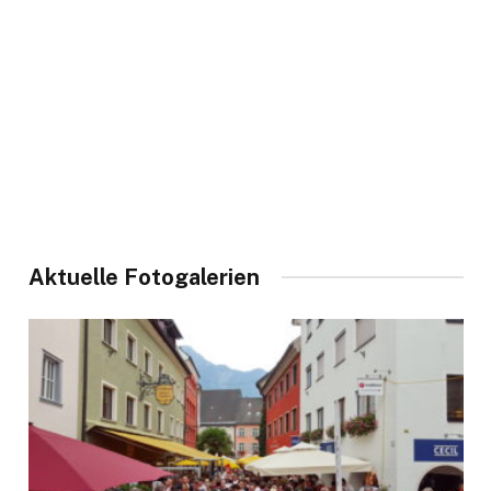
Aktuelle Fotogalerien