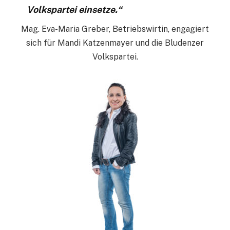
Volkspartei einsetze.“
Mag. Eva-Maria Greber, Betriebswirtin, engagiert
sich für Mandi Katzenmayer und die Bludenzer
Volkspartei.