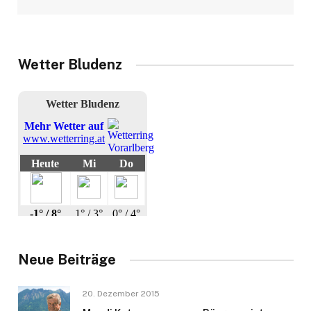
Wetter Bludenz
Neue Beiträge
20. Dezember 2015