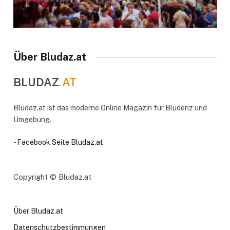
Über Bludaz.at
BLUDAZ
.AT
Bludaz.at ist das moderne Online Magazin für Bludenz und
Umgebung.
-
Facebook Seite Bludaz.at
Copyright © Bludaz.at
Über Bludaz.at
Datenschutzbestimmungen