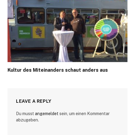
Kultur des Miteinanders schaut anders aus
LEAVE A REPLY
Du musst
angemeldet
sein, um einen Kommentar
abzugeben.