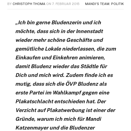
BY
CHRISTOPH THOMA
ON
7. FEBRUAR 2015
MANDI'S TEAM
,
POLITIK
„Ich bin gerne Bludenzerin und ich
möchte, dass sich in der Innenstadt
wieder mehr schöne Geschäfte und
gemütliche Lokale niederlassen, die zum
Einkaufen und Einkehren animieren,
damit Bludenz wieder das Städtle für
Dich und mich wird. Zudem finde ich es
mutig, dass sich die ÖVP Bludenz als
erste Partei im Wahlkampf gegen eine
Plakatschlacht entschieden hat. Der
Verzicht auf Plakatwerbung ist einer der
Gründe, warum ich mich für Mandi
Katzenmayer und die Bludenzer