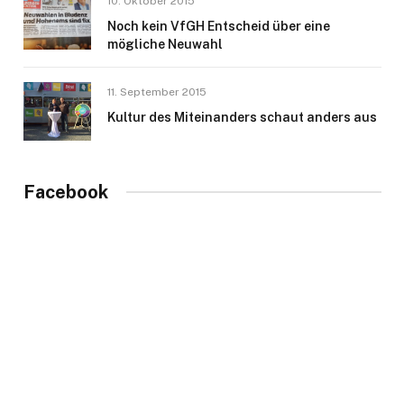
10. Oktober 2015
Noch kein VfGH Entscheid über eine
mögliche Neuwahl
11. September 2015
Kultur des Miteinanders schaut anders aus
Facebook