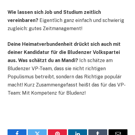
Wie lassen sich Job und Studium zeitlich
vereinbaren?
Eigentlich ganz einfach und schwierig
zugleich: gutes Zeitmanagement!
Deine Heimatverbundenheit drückt sich auch mit
deiner Kandidatur für die Bludenzer Volkspartei
aus. Was schätzt du an Mandi?
Ich schätze am
Bludenzer VP-Team, dass sie nicht richtigen
Populismus betreibt, sondern das Richtige populär
macht! Kurz Zusammengefasst heißt das für das VP-
Team: Mit Kompetenz für Bludenz!