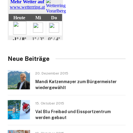
Neue Beiträge
20. Dezember 2015
Mandi Katzenmayer zum Bürgermeister
wiedergewählt
15. Oktober 2015
Val Blu Freibad und Eissportzentrum
werden gebaut