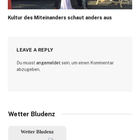
Kultur des Miteinanders schaut anders aus
LEAVE A REPLY
Du musst
angemeldet
sein, um einen Kommentar
abzugeben.
Wetter Bludenz