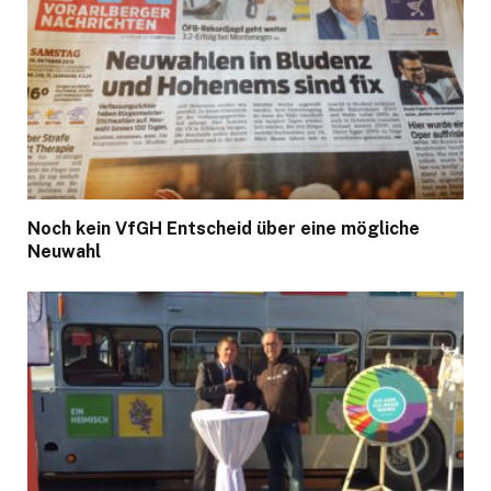
Noch kein VfGH Entscheid über eine mögliche
Neuwahl