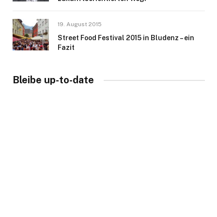
19. August 2015
Street Food Festival 2015 in Bludenz – ein
Fazit
Bleibe up-to-date