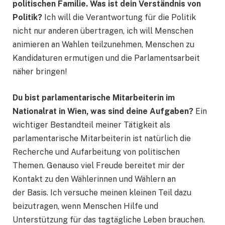
politischen Familie. Was ist dein Verständnis von
Politik?
Ich will die Verantwortung für die Politik
nicht nur anderen übertragen, ich will Menschen
animieren an Wahlen teilzunehmen, Menschen zu
Kandidaturen ermutigen und die Parlamentsarbeit
näher bringen!
Du bist parlamentarische Mitarbeiterin im
Nationalrat in Wien, was sind deine Aufgaben?
Ein
wichtiger Bestandteil meiner Tätigkeit als
parlamentarische Mitarbeiterin ist natürlich die
Recherche und Aufarbeitung von politischen
Themen. Genauso viel Freude bereitet mir der
Kontakt zu den Wählerinnen und Wählern an
der Basis. Ich versuche meinen kleinen Teil dazu
beizutragen, wenn Menschen Hilfe und
Unterstützung für das tagtägliche Leben brauchen.