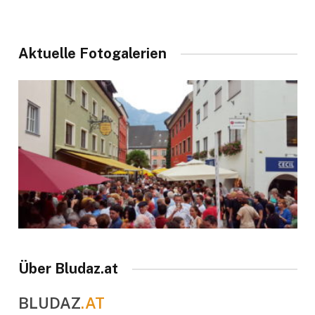
Aktuelle Fotogalerien
Über Bludaz.at
BLUDAZ
.AT