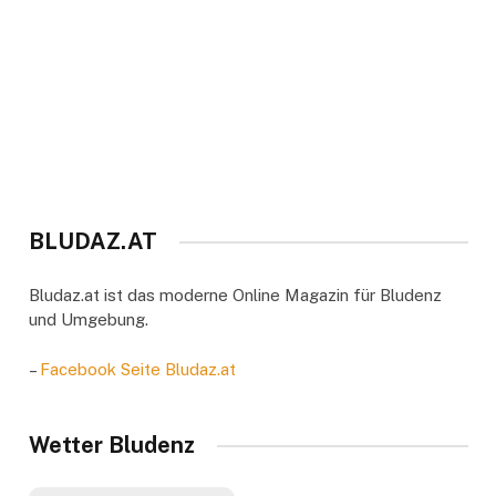
BLUDAZ.AT
Bludaz.at ist das moderne Online Magazin für Bludenz
und Umgebung.
–
Facebook Seite Bludaz.at
Wetter Bludenz