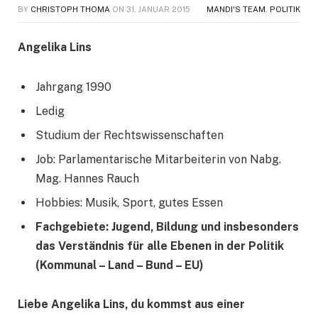
BY
CHRISTOPH THOMA
ON
31. JANUAR 2015
MANDI'S TEAM
,
POLITIK
Angelika Lins
Jahrgang 1990
Ledig
Studium der Rechtswissenschaften
Job: Parlamentarische Mitarbeiterin von Nabg.
Mag. Hannes Rauch
Hobbies: Musik, Sport, gutes Essen
Fachgebiete: Jugend, Bildung und insbesonders
das Verständnis für alle Ebenen in der Politik
(Kommunal – Land – Bund – EU)
Liebe Angelika Lins, du kommst aus einer