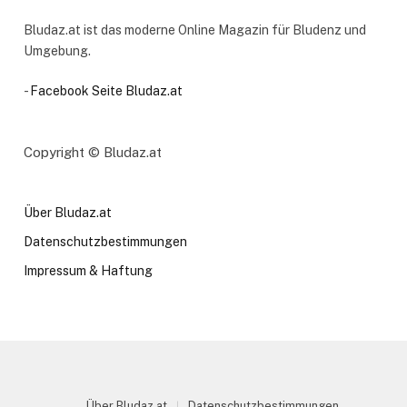
Bludaz.at ist das moderne Online Magazin für Bludenz und
Umgebung.
-
Facebook Seite Bludaz.at
Copyright © Bludaz.at
Über Bludaz.at
Datenschutzbestimmungen
Impressum & Haftung
Über Bludaz.at
Datenschutzbestimmungen