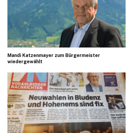
Mandi Katzenmayer zum Bürgermeister
wiedergewählt