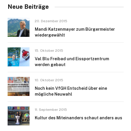
Neue Beiträge
20. Dezember 2015
Mandi Katzenmayer zum Bürgermeister
wiedergewählt
15. Oktober 2015
Val Blu Freibad und Eissportzentrum
werden gebaut
10. Oktober 2015
Noch kein VfGH Entscheid über eine
mögliche Neuwahl
11. September 2015
Kultur des Miteinanders schaut anders aus