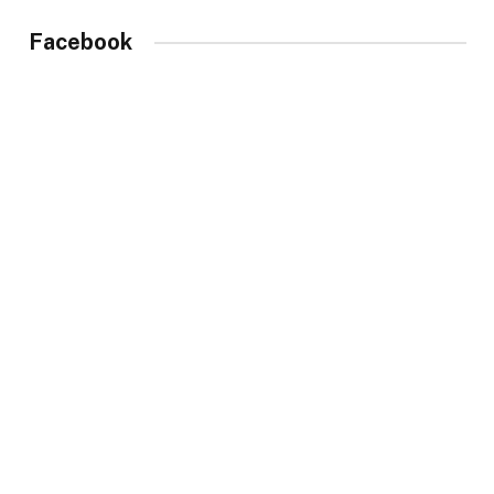
Facebook