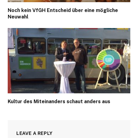
Noch kein VfGH Entscheid über eine mögliche
Neuwahl
Kultur des Miteinanders schaut anders aus
LEAVE A REPLY