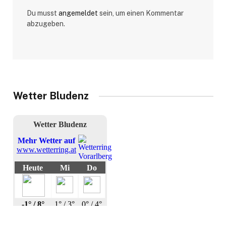
Du musst
angemeldet
sein, um einen Kommentar
abzugeben.
Wetter Bludenz