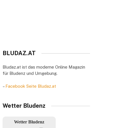
BLUDAZ.AT
Bludaz.at ist das moderne Online Magazin
für Bludenz und Umgebung.
–
Facebook Seite Bludaz.at
Wetter Bludenz