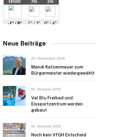
Neue Beiträge
20. Dezember 2015
Mandi Katzenmayer zum
Bürgermeister wiedergewählt
15. Oktober 2015
Val Blu Freibad und
Eissportzentrum werden
gebaut
10. Oktober 2015
Noch kein VfGH Entscheid