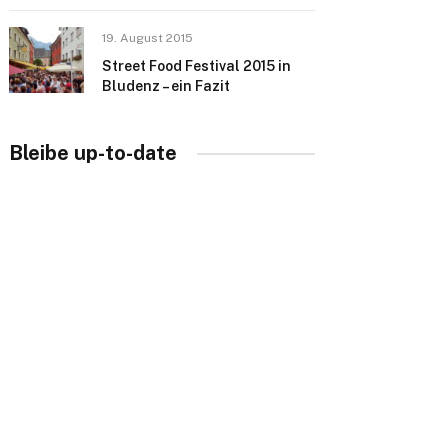
19. August 2015
Street Food Festival 2015 in
Bludenz – ein Fazit
Bleibe up-to-date