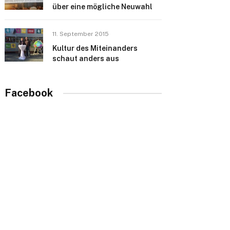
über eine mögliche Neuwahl
11. September 2015
Kultur des Miteinanders
schaut anders aus
Facebook