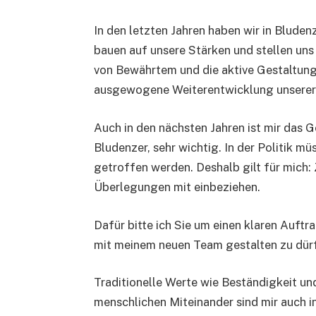
In den letzten Jahren haben wir in Bludenz
bauen auf unsere Stärken und stellen un
von Bewährtem und die aktive Gestaltung
ausgewogene Weiterentwicklung unserer
Auch in den nächsten Jahren ist mir das G
Bludenzer, sehr wichtig. In der Politik 
getroffen werden. Deshalb gilt für mich: 
Überlegungen mit einbeziehen.
Dafür bitte ich Sie um einen klaren Auftr
mit meinem neuen Team gestalten zu dür
Traditionelle Werte wie Beständigkeit un
menschlichen Miteinander sind mir auch i