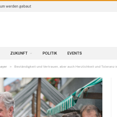
trum werden gebaut
ZUKUNFT
POLITIK
EVENTS
»
ayer
Beständigkeit und Vertrauen, aber auch Herzlichkeit und Toleran