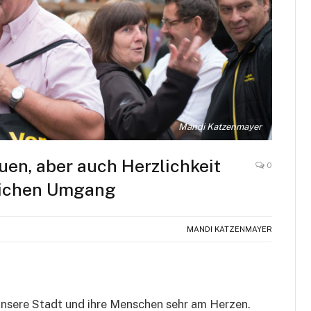
Mandi Katzenmayer
uen, aber auch Herzlichkeit
0
lichen Umgang
MANDI KATZENMAYER
unsere Stadt und ihre Menschen sehr am Herzen.