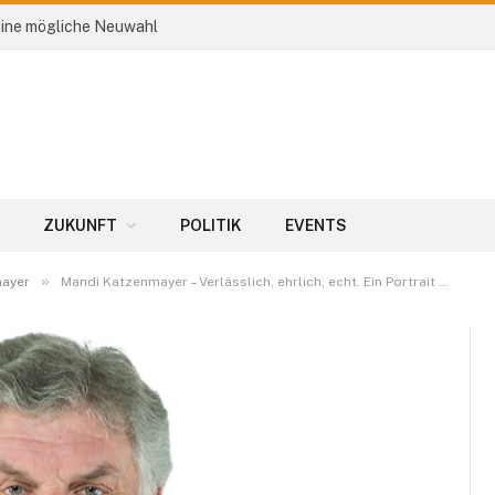
eine mögliche Neuwahl
ZUKUNFT
POLITIK
EVENTS
»
ayer
Mandi Katzenmayer – Verlässlich, ehrlich, echt. Ein Portrait …