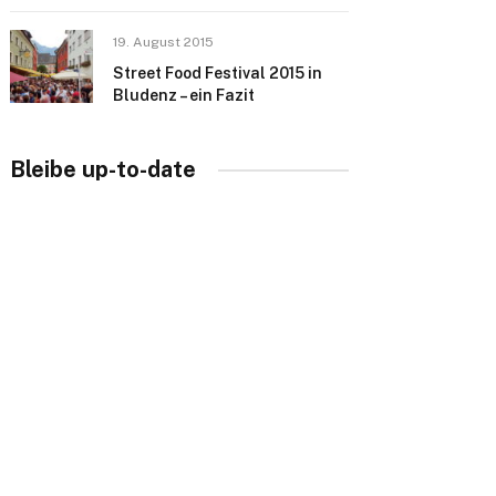
19. August 2015
Street Food Festival 2015 in
Bludenz – ein Fazit
Bleibe up-to-date