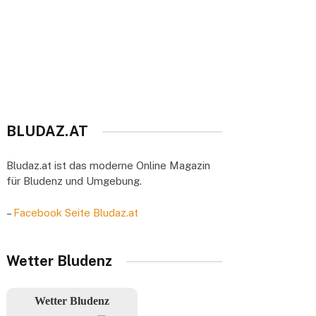
BLUDAZ.AT
Bludaz.at ist das moderne Online Magazin
für Bludenz und Umgebung.
–
Facebook Seite Bludaz.at
Wetter Bludenz