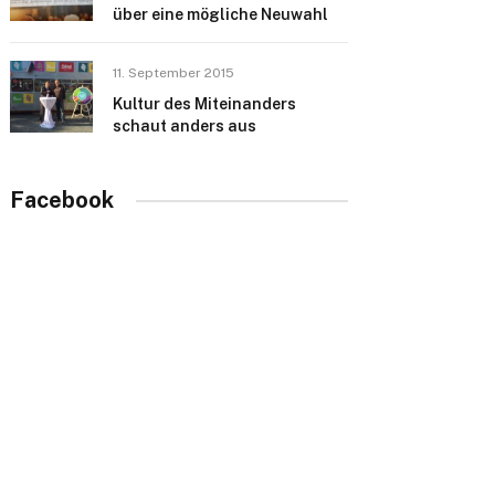
über eine mögliche Neuwahl
11. September 2015
Kultur des Miteinanders
schaut anders aus
Facebook