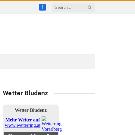
Facebook
Wetter Bludenz