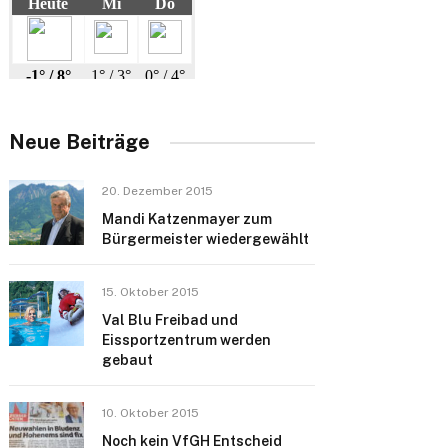
Neue Beiträge
20. Dezember 2015
Mandi Katzenmayer zum
Bürgermeister wiedergewählt
15. Oktober 2015
Val Blu Freibad und
Eissportzentrum werden
gebaut
10. Oktober 2015
Noch kein VfGH Entscheid