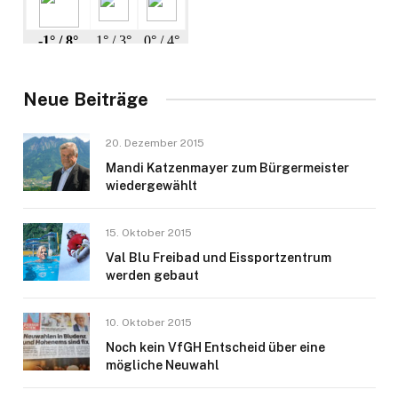
Neue Beiträge
20. Dezember 2015
Mandi Katzenmayer zum Bürgermeister
wiedergewählt
15. Oktober 2015
Val Blu Freibad und Eissportzentrum
werden gebaut
10. Oktober 2015
Noch kein VfGH Entscheid über eine
mögliche Neuwahl