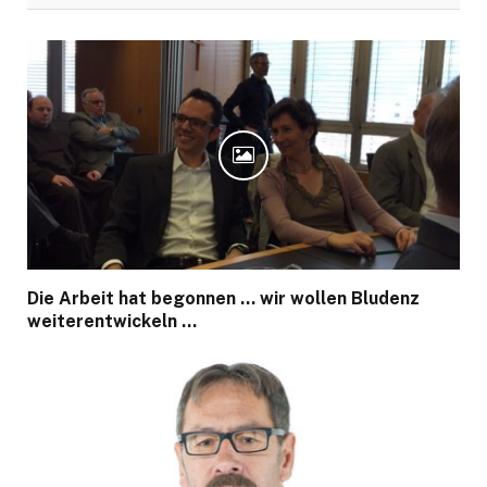
Die Arbeit hat begonnen … wir wollen Bludenz
weiterentwickeln …