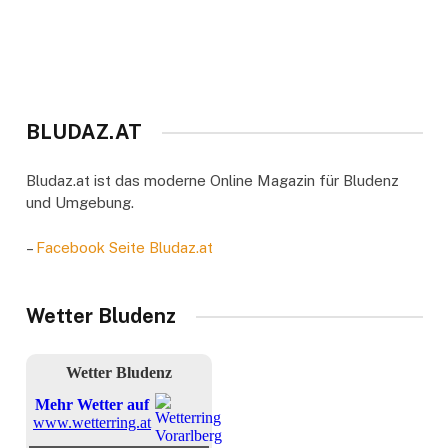
BLUDAZ.AT
Bludaz.at ist das moderne Online Magazin für Bludenz
und Umgebung.
–
Facebook Seite Bludaz.at
Wetter Bludenz