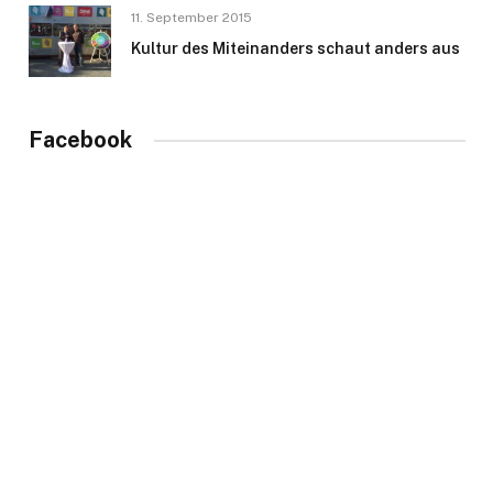
11. September 2015
Kultur des Miteinanders schaut anders aus
Facebook