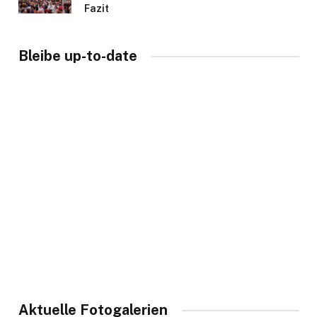
Fazit
Bleibe up-to-date
Aktuelle Fotogalerien