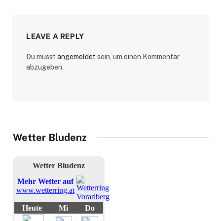
LEAVE A REPLY
Du musst
angemeldet
sein, um einen Kommentar
abzugeben.
Wetter Bludenz