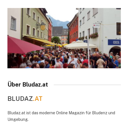
Über Bludaz.at
BLUDAZ
.AT
Bludaz.at ist das moderne Online Magazin für Bludenz und
Umgebung.