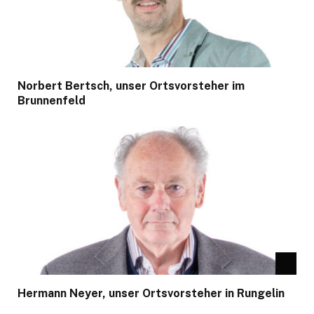
Norbert Bertsch, unser Ortsvorsteher im
Brunnenfeld
Hermann Neyer, unser Ortsvorsteher in Rungelin