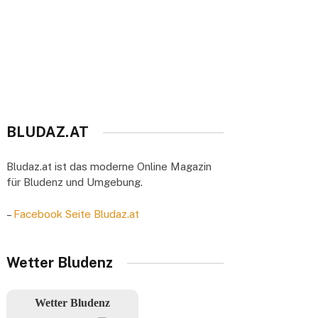
BLUDAZ.AT
Bludaz.at ist das moderne Online Magazin
für Bludenz und Umgebung.
–
Facebook Seite Bludaz.at
Wetter Bludenz