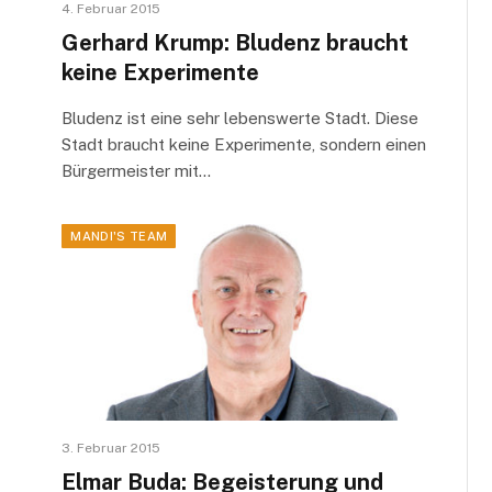
4. Februar 2015
Gerhard Krump: Bludenz braucht
keine Experimente
Bludenz ist eine sehr lebenswerte Stadt. Diese
Stadt braucht keine Experimente, sondern einen
Bürgermeister mit…
MANDI'S TEAM
3. Februar 2015
Elmar Buda: Begeisterung und