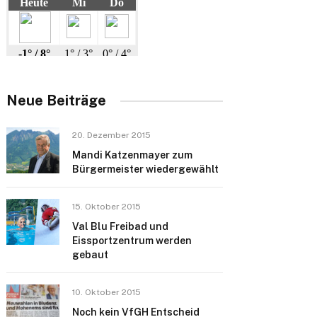
Neue Beiträge
20. Dezember 2015
Mandi Katzenmayer zum
Bürgermeister wiedergewählt
15. Oktober 2015
Val Blu Freibad und
Eissportzentrum werden
gebaut
10. Oktober 2015
Noch kein VfGH Entscheid