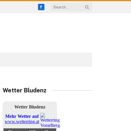
Facebook
Wetter Bludenz