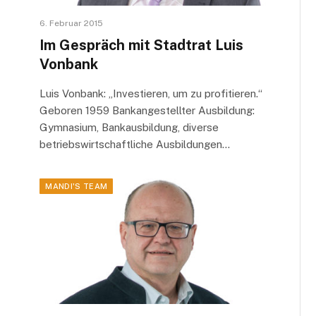
6. Februar 2015
Im Gespräch mit Stadtrat Luis
Vonbank
Luis Vonbank: „Investieren, um zu profitieren.“
Geboren 1959 Bankangestellter Ausbildung:
Gymnasium, Bankausbildung, diverse
betriebswirtschaftliche Ausbildungen…
MANDI'S TEAM