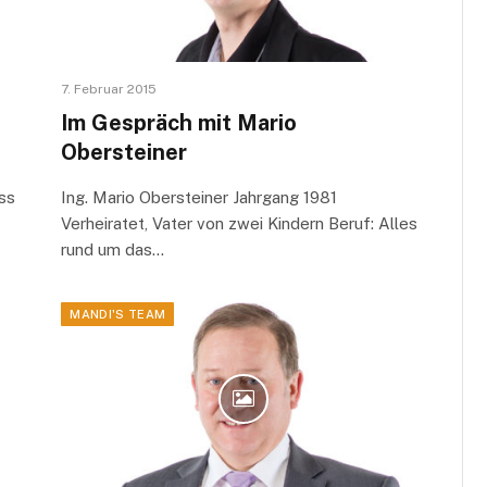
7. Februar 2015
Im Gespräch mit Mario
Obersteiner
ss
Ing. Mario Obersteiner Jahrgang 1981
Verheiratet, Vater von zwei Kindern Beruf: Alles
rund um das…
MANDI'S TEAM