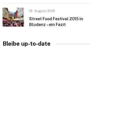
19. August 2015
Street Food Festival 2015 in
Bludenz – ein Fazit
Bleibe up-to-date