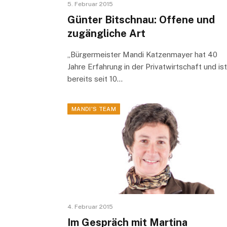
5. Februar 2015
Günter Bitschnau: Offene und
zugängliche Art
„Bürgermeister Mandi Katzenmayer hat 40
Jahre Erfahrung in der Privatwirtschaft und ist
bereits seit 10…
MANDI'S TEAM
4. Februar 2015
Im Gespräch mit Martina