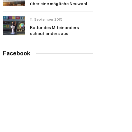
über eine mögliche Neuwahl
11. September 2015
Kultur des Miteinanders
schaut anders aus
Facebook