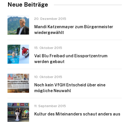
Neue Beiträge
20. Dezember 2015
Mandi Katzenmayer zum Bürgermeister
wiedergewählt
15. Oktober 2015
Val Blu Freibad und Eissportzentrum
werden gebaut
10. Oktober 2015
Noch kein VfGH Entscheid über eine
mögliche Neuwahl
11. September 2015
Kultur des Miteinanders schaut anders aus