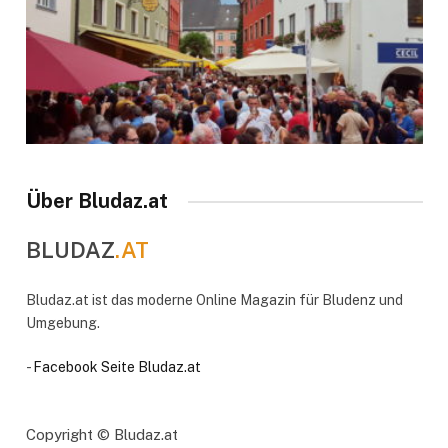
Über Bludaz.at
BLUDAZ
.AT
Bludaz.at ist das moderne Online Magazin für Bludenz und
Umgebung.
-
Facebook Seite Bludaz.at
Copyright © Bludaz.at