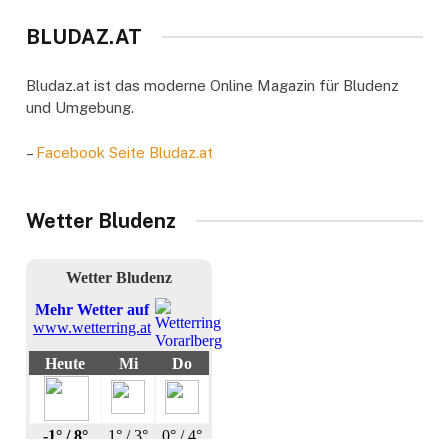
BLUDAZ.AT
Bludaz.at ist das moderne Online Magazin für Bludenz
und Umgebung.
–
Facebook Seite Bludaz.at
Wetter Bludenz