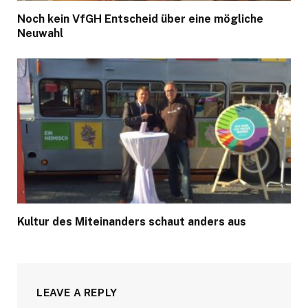
Noch kein VfGH Entscheid über eine mögliche
Neuwahl
Kultur des Miteinanders schaut anders aus
LEAVE A REPLY