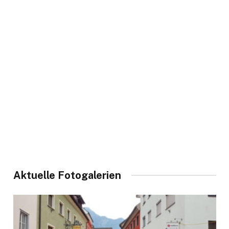
Aktuelle Fotogalerien