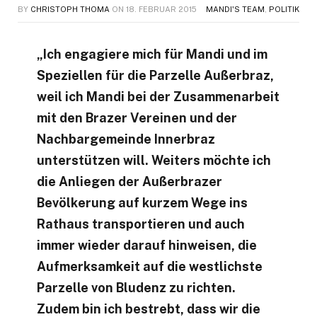
BY
CHRISTOPH THOMA
ON
18. FEBRUAR 2015
MANDI'S TEAM
,
POLITIK
„Ich engagiere mich für Mandi und im
Speziellen für die Parzelle Außerbraz,
weil ich Mandi bei der Zusammenarbeit
mit den Brazer Vereinen und der
Nachbargemeinde Innerbraz
unterstützen will. Weiters möchte ich
die Anliegen der Außerbrazer
Bevölkerung auf kurzem Wege ins
Rathaus transportieren und auch
immer wieder darauf hinweisen, die
Aufmerksamkeit auf die westlichste
Parzelle von Bludenz zu richten.
Zudem bin ich bestrebt, dass wir die