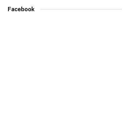
Facebook