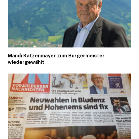
Mandi Katzenmayer zum Bürgermeister
wiedergewählt