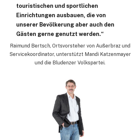
touristischen und sportlichen
Einrichtungen ausbauen, die von
unserer Bevölkerung aber auch den
Gästen gerne genutzt werden.“
Raimund Bertsch, Ortsvorsteher von Außerbraz und
Servicekoordinator, unterstützt Mandi Katzenmayer
und die Bludenzer Volkspartei.