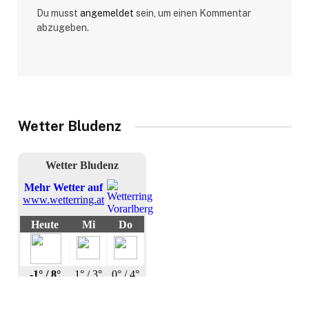
Du musst
angemeldet
sein, um einen Kommentar
abzugeben.
Wetter Bludenz