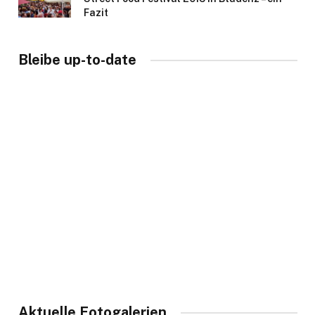
Fazit
Bleibe up-to-date
Aktuelle Fotogalerien