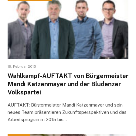
19. Februar 2015
Wahlkampf-AUFTAKT von Bürgermeister
Mandi Katzenmayer und der Bludenzer
Volkspartei
AUFTAKT: Bürgermeister Mandi Katzenmayer und sein
neues Team präsentieren Zukunftsperspektiven und das
Arbeitsprogramm 2015 bis…