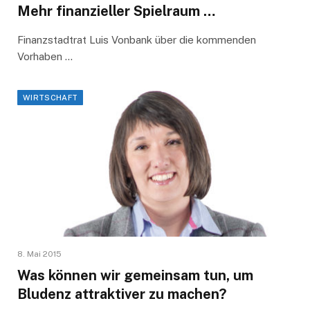
Mehr finanzieller Spielraum …
Finanzstadtrat Luis Vonbank über die kommenden
Vorhaben …
WIRTSCHAFT
8. Mai 2015
Was können wir gemeinsam tun, um
Bludenz attraktiver zu machen?