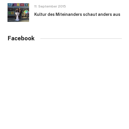
11. September 2015
Kultur des Miteinanders schaut anders aus
Facebook