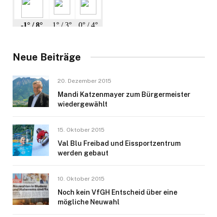
Neue Beiträge
20. Dezember 2015
Mandi Katzenmayer zum Bürgermeister
wiedergewählt
15. Oktober 2015
Val Blu Freibad und Eissportzentrum
werden gebaut
10. Oktober 2015
Noch kein VfGH Entscheid über eine
mögliche Neuwahl