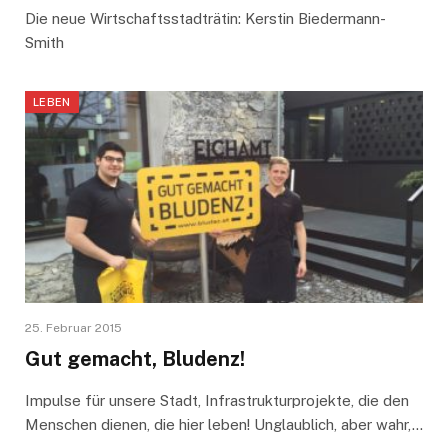
Die neue Wirtschaftsstadträtin: Kerstin Biedermann-
Smith
LEBEN
25. Februar 2015
Gut gemacht, Bludenz!
Impulse für unsere Stadt, Infrastrukturprojekte, die den
Menschen dienen, die hier leben! Unglaublich, aber wahr,…