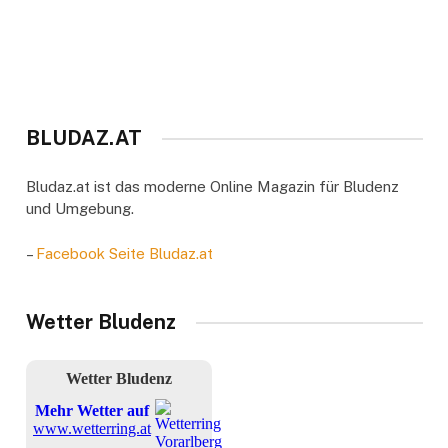
BLUDAZ.AT
Bludaz.at ist das moderne Online Magazin für Bludenz
und Umgebung.
–
Facebook Seite Bludaz.at
Wetter Bludenz