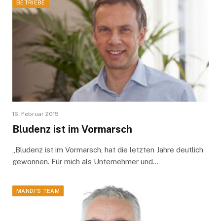
BETRIEBE
16. Februar 2015
Bludenz ist im Vormarsch
„Bludenz ist im Vormarsch, hat die letzten Jahre deutlich
gewonnen. Für mich als Unternehmer und…
MANDI'S TEAM