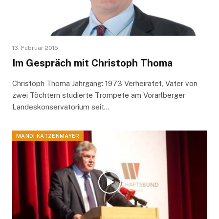
13. Februar 2015
Im Gespräch mit Christoph Thoma
Christoph Thoma Jahrgang: 1973 Verheiratet, Vater von
zwei Töchtern studierte Trompete am Vorarlberger
Landeskonservatorium seit…
MANDI KATZENMAYER