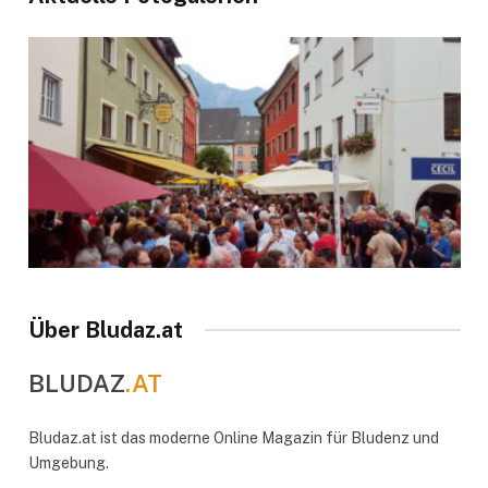
Über Bludaz.at
BLUDAZ
.AT
Bludaz.at ist das moderne Online Magazin für Bludenz und
Umgebung.