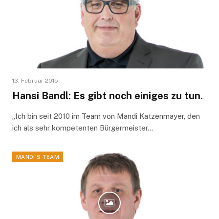
13. Februar 2015
Hansi Bandl: Es gibt noch einiges zu tun.
„Ich bin seit 2010 im Team von Mandi Katzenmayer, den
ich als sehr kompetenten Bürgermeister…
MANDI'S TEAM