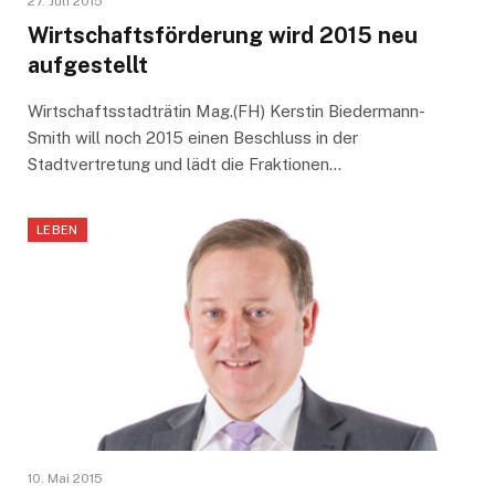
27. Juli 2015
Wirtschaftsförderung wird 2015 neu
aufgestellt
Wirtschaftsstadträtin Mag.(FH) Kerstin Biedermann-
Smith will noch 2015 einen Beschluss in der
Stadtvertretung und lädt die Fraktionen…
LEBEN
10. Mai 2015