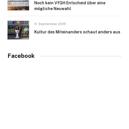
Noch kein VfGH Entscheid über eine
mögliche Neuwahl
11. September 2015
Kultur des Miteinanders schaut anders aus
Facebook