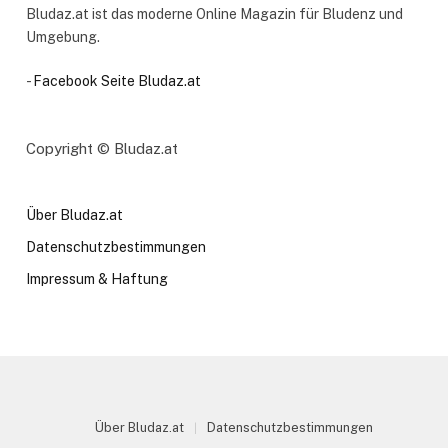
Bludaz.at ist das moderne Online Magazin für Bludenz und
Umgebung.
-
Facebook Seite Bludaz.at
Copyright © Bludaz.at
Über Bludaz.at
Datenschutzbestimmungen
Impressum & Haftung
Über Bludaz.at
Datenschutzbestimmungen