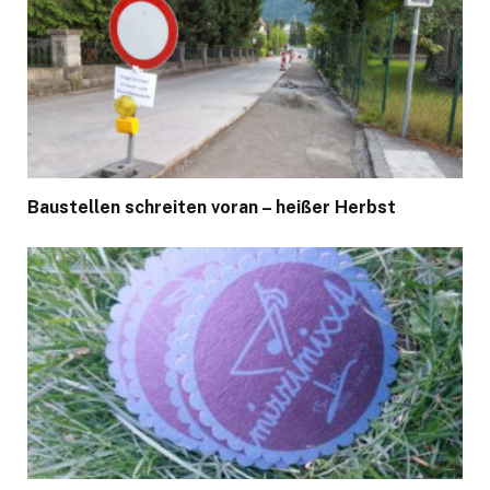
Baustellen schreiten voran – heißer Herbst