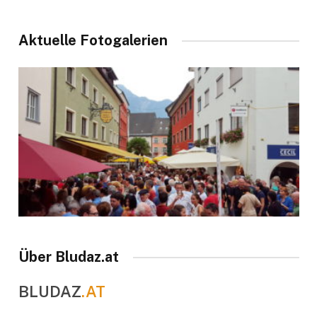
Aktuelle Fotogalerien
Über Bludaz.at
BLUDAZ
.AT