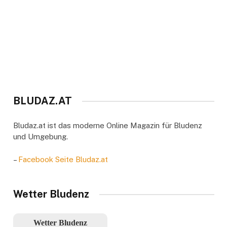
BLUDAZ.AT
Bludaz.at ist das moderne Online Magazin für Bludenz
und Umgebung.
–
Facebook Seite Bludaz.at
Wetter Bludenz