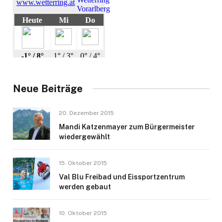
Neue Beiträge
20. Dezember 2015
Mandi Katzenmayer zum Bürgermeister
wiedergewählt
15. Oktober 2015
Val Blu Freibad und Eissportzentrum
werden gebaut
10. Oktober 2015