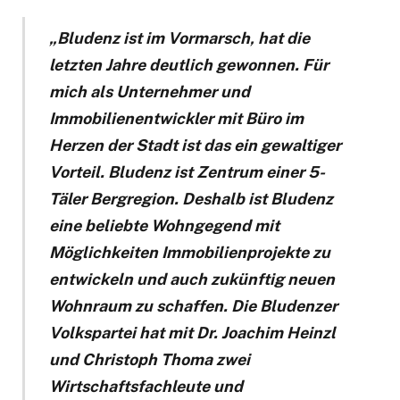
„Bludenz ist im Vormarsch, hat die
letzten Jahre deutlich gewonnen. Für
mich als Unternehmer und
Immobilienentwickler mit Büro im
Herzen der Stadt ist das ein gewaltiger
Vorteil. Bludenz ist Zentrum einer 5-
Täler Bergregion. Deshalb ist Bludenz
eine beliebte Wohngegend mit
Möglichkeiten Immobilienprojekte zu
entwickeln und auch zukünftig neuen
Wohnraum zu schaffen. Die Bludenzer
Volkspartei hat mit Dr. Joachim Heinzl
und Christoph Thoma zwei
Wirtschaftsfachleute und