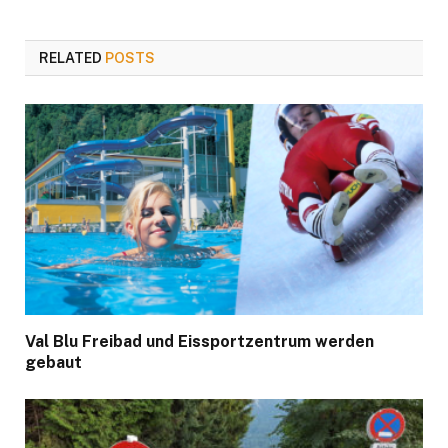
RELATED
POSTS
Val Blu Freibad und Eissportzentrum werden
gebaut