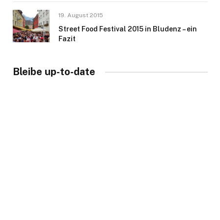
19. August 2015
Street Food Festival 2015 in Bludenz – ein
Fazit
Bleibe up-to-date