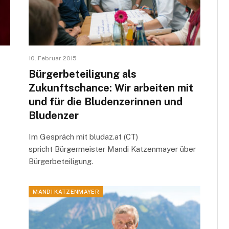
10. Februar 2015
Bürgerbeteiligung als
Zukunftschance: Wir arbeiten mit
und für die Bludenzerinnen und
Bludenzer
Im Gespräch mit bludaz.at (CT)
spricht Bürgermeister Mandi Katzenmayer über
Bürgerbeteiligung.
MANDI KATZENMAYER