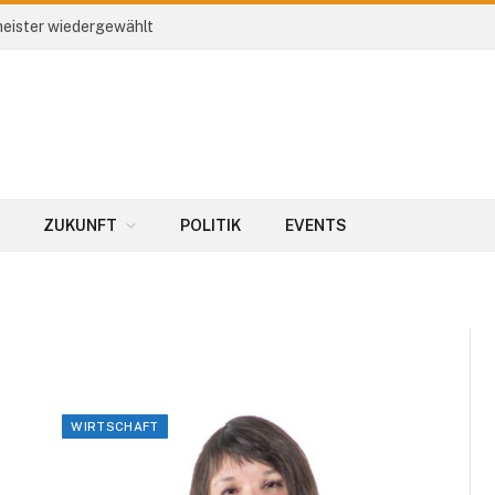
eister wiedergewählt
ZUKUNFT
POLITIK
EVENTS
WIRTSCHAFT