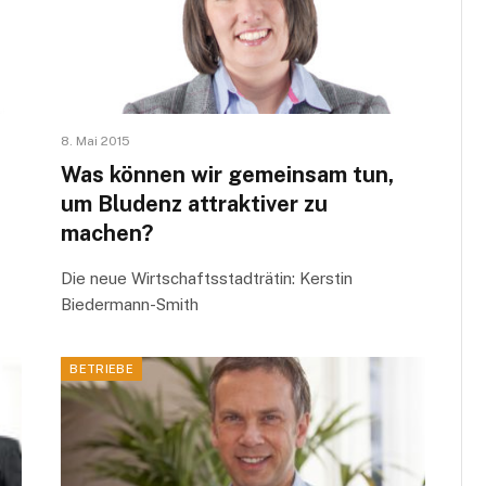
8. Mai 2015
Was können wir gemeinsam tun,
um Bludenz attraktiver zu
machen?
Die neue Wirtschaftsstadträtin: Kerstin
Biedermann-Smith
BETRIEBE