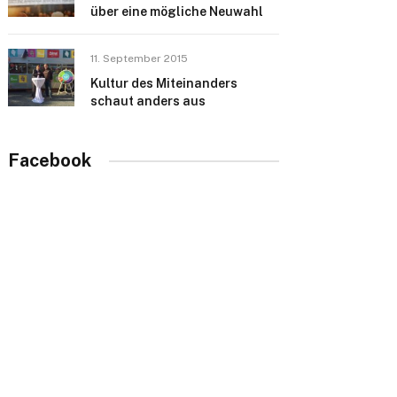
über eine mögliche Neuwahl
11. September 2015
Kultur des Miteinanders
schaut anders aus
Facebook