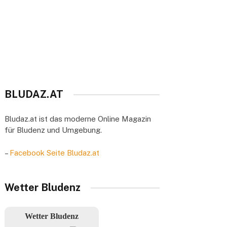
BLUDAZ.AT
Bludaz.at ist das moderne Online Magazin
für Bludenz und Umgebung.
–
Facebook Seite Bludaz.at
Wetter Bludenz