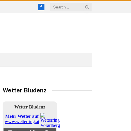
Facebook
Wetter Bludenz