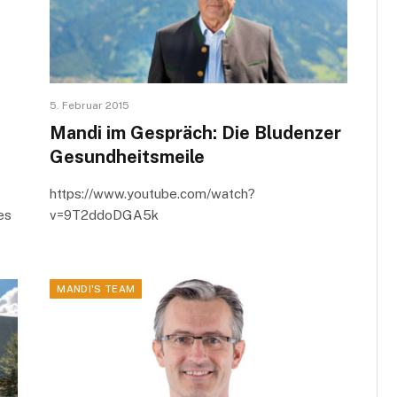
5. Februar 2015
Mandi im Gespräch: Die Bludenzer
Gesundheitsmeile
https://www.youtube.com/watch?
es
v=9T2ddoDGA5k
MANDI'S TEAM