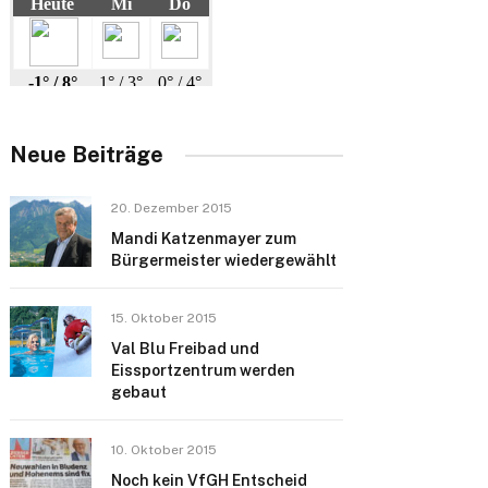
Neue Beiträge
20. Dezember 2015
Mandi Katzenmayer zum
Bürgermeister wiedergewählt
15. Oktober 2015
Val Blu Freibad und
Eissportzentrum werden
gebaut
10. Oktober 2015
Noch kein VfGH Entscheid