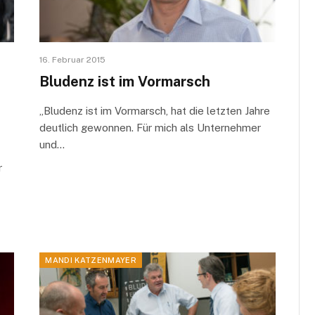
16. Februar 2015
Bludenz ist im Vormarsch
„Bludenz ist im Vormarsch, hat die letzten Jahre
deutlich gewonnen. Für mich als Unternehmer
und…
r
MANDI KATZENMAYER