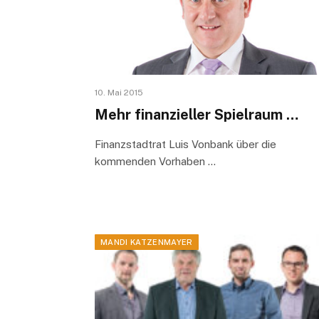
10. Mai 2015
Mehr finanzieller Spielraum …
Finanzstadtrat Luis Vonbank über die
kommenden Vorhaben …
MANDI KATZENMAYER