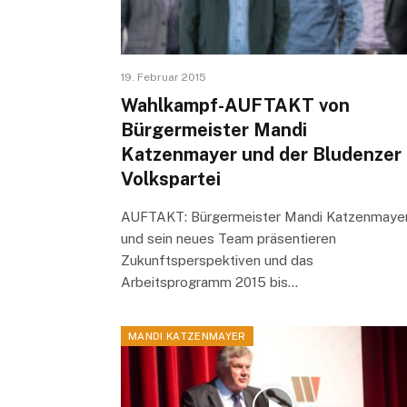
19. Februar 2015
Wahlkampf-AUFTAKT von
Bürgermeister Mandi
Katzenmayer und der Bludenzer
Volkspartei
AUFTAKT: Bürgermeister Mandi Katzenmaye
und sein neues Team präsentieren
Zukunftsperspektiven und das
Arbeitsprogramm 2015 bis…
MANDI KATZENMAYER