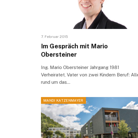
7. Februar 2015
Im Gespräch mit Mario
Obersteiner
Ing. Mario Obersteiner Jahrgang 1981
Verheiratet, Vater von zwei Kindern Beruf: All
rund um das…
MANDI KATZENMAYER