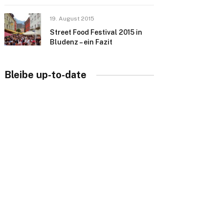
19. August 2015
Street Food Festival 2015 in
Bludenz – ein Fazit
Bleibe up-to-date