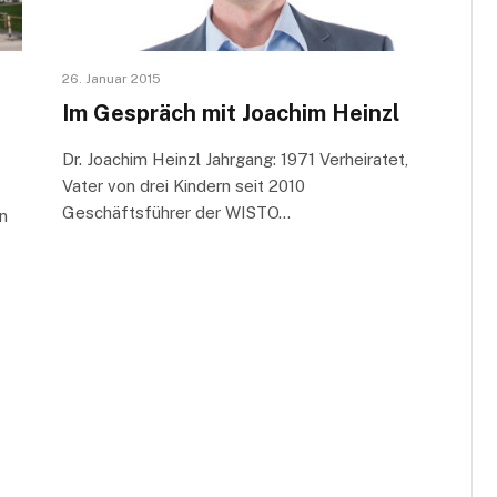
26. Januar 2015
Im Gespräch mit Joachim Heinzl
Dr. Joachim Heinzl Jahrgang: 1971 Verheiratet,
Vater von drei Kindern seit 2010
Geschäftsführer der WISTO…
n