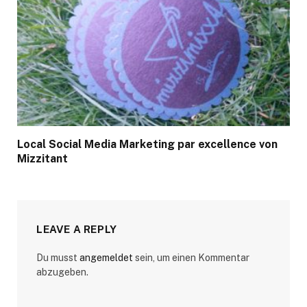
Local Social Media Marketing par excellence von
Mizzitant
LEAVE A REPLY
Du musst
angemeldet
sein, um einen Kommentar
abzugeben.