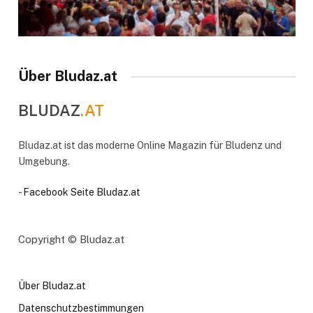
Über Bludaz.at
BLUDAZ
.AT
Bludaz.at ist das moderne Online Magazin für Bludenz und
Umgebung.
-
Facebook Seite Bludaz.at
Copyright © Bludaz.at
Über Bludaz.at
Datenschutzbestimmungen