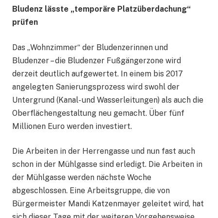
Bludenz lässte „temporäre Platzüberdachung“
prüfen
Das „Wohnzimmer“ der Bludenzerinnen und
Bludenzer – die Bludenzer Fußgängerzone wird
derzeit deutlich aufgewertet. In einem bis 2017
angelegten Sanierungsprozess wird swohl der
Untergrund (Kanal- und Wasserleitungen) als auch die
Oberflächengestaltung neu gemacht. Über fünf
Millionen Euro werden investiert.
Die Arbeiten in der Herrengasse und nun fast auch
schon in der Mühlgasse sind erledigt. Die Arbeiten in
der Mühlgasse werden nächste Woche
abgeschlossen. Eine Arbeitsgruppe, die von
Bürgermeister Mandi Katzenmayer geleitet wird, hat
sich dieser Tage mit der weiteren Vorgehensweise