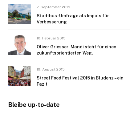
2. September 2015
Stadtbus-Umfrage als Impuls für
Verbesserung
10. Februar 2015
Oliver Griesser: Mandi steht für einen
zukunftsorientierten Weg.
19. August 2015
Street Food Festival 2015 in Bludenz – ein
Fazit
Bleibe up-to-date