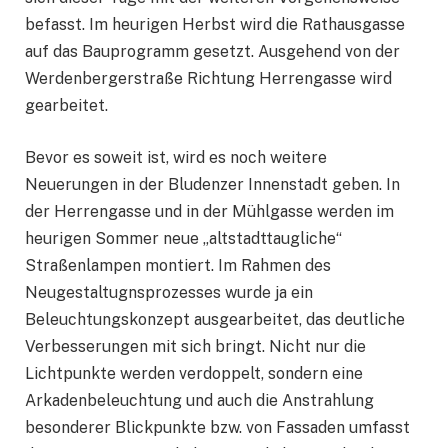
befasst. Im heurigen Herbst wird die Rathausgasse
auf das Bauprogramm gesetzt. Ausgehend von der
Werdenbergerstraße Richtung Herrengasse wird
gearbeitet.
Bevor es soweit ist, wird es noch weitere
Neuerungen in der Bludenzer Innenstadt geben. In
der Herrengasse und in der Mühlgasse werden im
heurigen Sommer neue „altstadttaugliche“
Straßenlampen montiert. Im Rahmen des
Neugestaltugnsprozesses wurde ja ein
Beleuchtungskonzept ausgearbeitet, das deutliche
Verbesserungen mit sich bringt. Nicht nur die
Lichtpunkte werden verdoppelt, sondern eine
Arkadenbeleuchtung und auch die Anstrahlung
besonderer Blickpunkte bzw. von Fassaden umfasst