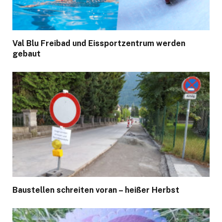
Val Blu Freibad und Eissportzentrum werden
gebaut
Baustellen schreiten voran – heißer Herbst