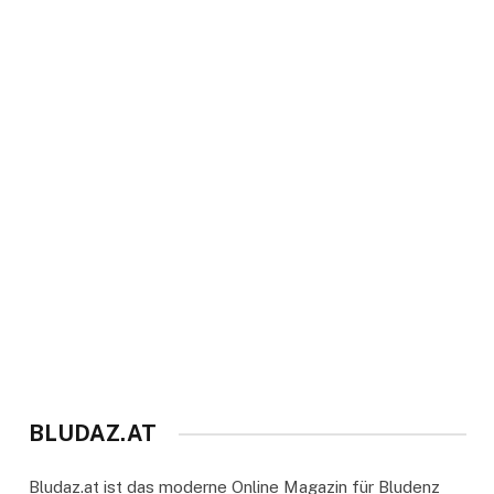
BLUDAZ.AT
Bludaz.at ist das moderne Online Magazin für Bludenz