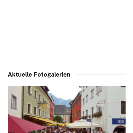
Aktuelle Fotogalerien