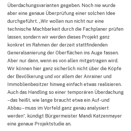
Überdachungsvarianten gegeben. Noch nie wurde
aber eine genaue Überprüfung einer solchen Idee
durchgeführt. „Wir wollen nun nicht nur eine
technische Machbarkeit durch die Fachplaner prüfen
lassen, sondern wir werden dieses Projekt ganz
konkret im Rahmen der derzeit stattfindenden
Generalsanierung der Oberflächen ins Auge fassen.
Aber nur dann, wenn es von allen mitgetragen wird.
Wir können hier ganz sicherlich nicht über die Köpfe
der Bevölkerung und vor allem der Anrainer und
Immoblienbesitzer hinweg einfach etwas realisieren.
Auch das Handling so einer temporären Überdachung
– das heißt, wie lange braucht etwa ein Auf- und
Abbau – muss im Vorfeld ganz genau analysiert
werden“, kündigt Bürgermeister Mandi Katzenmayer
eine genaue Projektstudie an.