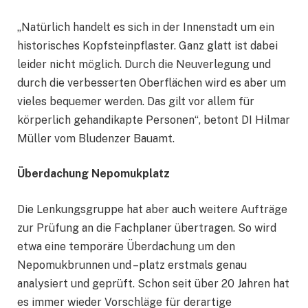
„Natürlich handelt es sich in der Innenstadt um ein
historisches Kopfsteinpflaster. Ganz glatt ist dabei
leider nicht möglich. Durch die Neuverlegung und
durch die verbesserten Oberflächen wird es aber um
vieles bequemer werden. Das gilt vor allem für
körperlich gehandikapte Personen“, betont DI Hilmar
Müller vom Bludenzer Bauamt.
Überdachung Nepomukplatz
Die Lenkungsgruppe hat aber auch weitere Aufträge
zur Prüfung an die Fachplaner übertragen. So wird
etwa eine temporäre Überdachung um den
Nepomukbrunnen und –platz erstmals genau
analysiert und geprüft. Schon seit über 20 Jahren hat
es immer wieder Vorschläge für derartige