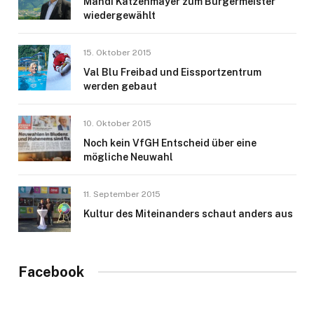
Mandi Katzenmayer zum Bürgermeister
wiedergewählt
15. Oktober 2015
Val Blu Freibad und Eissportzentrum
werden gebaut
10. Oktober 2015
Noch kein VfGH Entscheid über eine
mögliche Neuwahl
11. September 2015
Kultur des Miteinanders schaut anders aus
Facebook