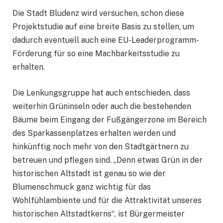
Die Stadt Bludenz wird versuchen, schon diese
Projektstudie auf eine breite Basis zu stellen, um
dadurch eventuell auch eine EU-Leaderprogramm-
Förderung für so eine Machbarkeitsstudie zu
erhalten.
Die Lenkungsgruppe hat auch entschieden, dass
weiterhin Grüninseln oder auch die bestehenden
Bäume beim Eingang der Fußgängerzone im Bereich
des Sparkassenplatzes erhalten werden und
hinkünftig noch mehr von den Stadtgärtnern zu
betreuen und pflegen sind. „Denn etwas Grün in der
historischen Altstadt ist genau so wie der
Blumenschmuck ganz wichtig für das
Wohlfühlambiente und für die Attraktivität unseres
historischen Altstadtkerns“, ist Bürgermeister