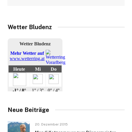
Wetter Bludenz
Neue Beiträge
20. Dezember 2015