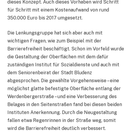
dieses Konzept. Auch dieses Vorhaben wird Schritt
für Schritt mit einem Kostenaufwand von rund
350.000 Euro bis 2017 umgesetzt.
Die Lenkungsgruppe hat sich aber auch mit
wichtigen Fragen, wie zum Beispiel mit der
Barrierefreiheit beschäftigt. Schon im Vorfeld wurde
die Gestaltung der Oberflächen mit dem dafür
zuständigen Institut für Sozialdienste und auch mit
dem Seniorenbeirat der Stadt Bludenz
abgesprochen. Die gewählte Vorgehensweise – eine
möglichst glatte befestigte Oberfläche entlang der
Werdenbergerstraße – und eine Verbesserung des
Belages in den Seitenstraßen fand bei diesen beiden
Instituten Anerkennung. Durch die Neugestaltung
fallen etwa Regenrinnen in der Straße weg, somit
wird die Barrierefreiheit deutlich verbessert.