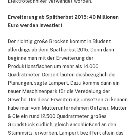
Elektrotechniker verwendet worden.
Erweiterung ab Spätherbst 2015: 40 Millionen
Euro werden investiert
Der richtig große Brocken kommt in Bludenz
allerdings ab dem Spätherbst 2015. Denn dann
beginne man mit der Erweiterung der
Produktionsflächen um mehr als 14.000
Quadratmeter. Derzeit laufen diesbezüglich die
Planungen, sagte Lampert. Dazu komme dann ein
neuer Maschinenpark für die Veredelung der
Gewebe. Um diese Erweiterung umsetzen zu können,
habe man vom Mutterunternehmen Getzner, Mutter
& Cie ein rund 12.500 Quadratmeter großes
Grundstück südlich, gleich anschließend an den
Stammsitz, erworben. Lampert beziffert allein das