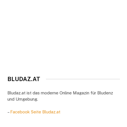
BLUDAZ.AT
Bludaz.at ist das moderne Online Magazin für Bludenz
und Umgebung.
–
Facebook Seite Bludaz.at