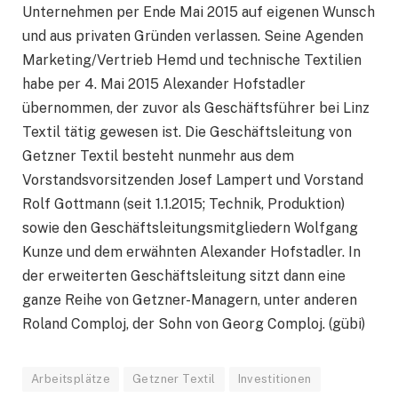
Unternehmen per Ende Mai 2015 auf eigenen Wunsch
und aus privaten Gründen verlassen. Seine Agenden
Marketing/Vertrieb Hemd und technische Textilien
habe per 4. Mai 2015 Alexander Hofstadler
übernommen, der zuvor als Geschäftsführer bei Linz
Textil tätig gewesen ist. Die Geschäftsleitung von
Getzner Textil besteht nunmehr aus dem
Vorstandsvorsitzenden Josef Lampert und Vorstand
Rolf Gottmann (seit 1.1.2015; Technik, Produktion)
sowie den Geschäftsleitungsmitgliedern Wolfgang
Kunze und dem erwähnten Alexander Hofstadler. In
der erweiterten Geschäftsleitung sitzt dann eine
ganze Reihe von Getzner-Managern, unter anderen
Roland Comploj, der Sohn von Georg Comploj. (gübi)
Arbeitsplätze
Getzner Textil
Investitionen