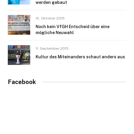
werden gebaut
10. Oktober 2015
Noch kein VfGH Entscheid über eine
mögliche Neuwahl
11. September 2015
Kultur des Miteinanders schaut anders aus
Facebook