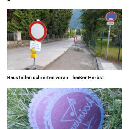
Baustellen schreiten voran – heißer Herbst