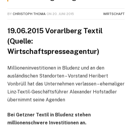
BY
CHRISTOPH THOMA
ON
20. JUNI 2015
WIRTSCHAFT
19.06.2015 Vorarlberg Textil
(Quelle:
Wirtschaftspresseagentur)
Millioneninvestitionen in Bludenz und an den
ausländischen Standorten – Vorstand Heribert
Vonbrüll hat das Unternehmen verlassen – ehemaliger
Linz-Textil-Geschäftsführer Alexander Hofstadler
übernimmt seine Agenden
Bei Getzner Textil in Bludenz stehen
millionenschwere Investitionen an.