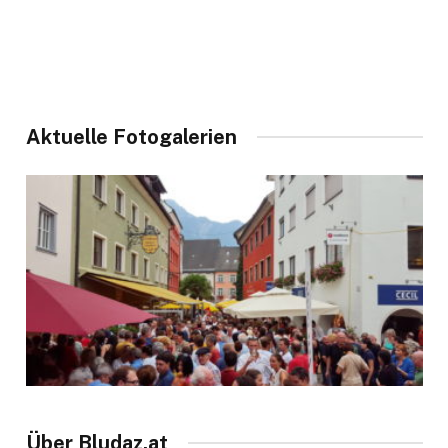
Aktuelle Fotogalerien
Über Bludaz.at