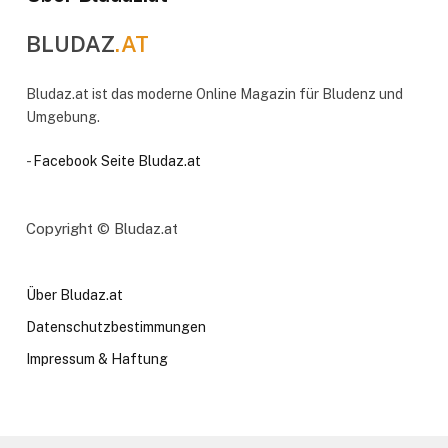
BLUDAZ
.AT
Bludaz.at ist das moderne Online Magazin für Bludenz und
Umgebung.
-
Facebook Seite Bludaz.at
Copyright © Bludaz.at
Über Bludaz.at
Datenschutzbestimmungen
Impressum & Haftung