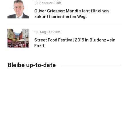
10. Februar 2015
Oliver Griesser: Mandi steht für einen
zukunftsorientierten Weg.
19. August 2015
Street Food Festival 2015 in Bludenz – ein
Fazit
Bleibe up-to-date