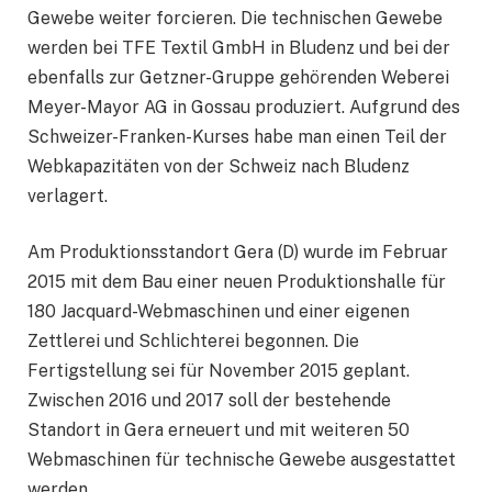
Gewebe weiter forcieren. Die technischen Gewebe
werden bei TFE Textil GmbH in Bludenz und bei der
ebenfalls zur Getzner-Gruppe gehörenden Weberei
Meyer-Mayor AG in Gossau produziert. Aufgrund des
Schweizer-Franken-Kurses habe man einen Teil der
Webkapazitäten von der Schweiz nach Bludenz
verlagert.
Am Produktionsstandort Gera (D) wurde im Februar
2015 mit dem Bau einer neuen Produktionshalle für
180 Jacquard-Webmaschinen und einer eigenen
Zettlerei und Schlichterei begonnen. Die
Fertigstellung sei für November 2015 geplant.
Zwischen 2016 und 2017 soll der bestehende
Standort in Gera erneuert und mit weiteren 50
Webmaschinen für technische Gewebe ausgestattet
werden.