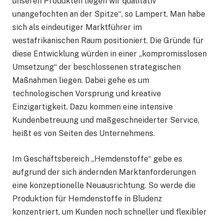
unseren Produkten liegen wir qualitativ
unangefochten an der Spitze“, so Lampert. Man habe
sich als eindeutiger Marktführer im
westafrikanischen Raum positioniert. Die Gründe für
diese Entwicklung würden in einer „kompromisslosen
Umsetzung“ der beschlossenen strategischen
Maßnahmen liegen. Dabei gehe es um
technologischen Vorsprung und kreative
Einzigartigkeit. Dazu kommen eine intensive
Kundenbetreuung und maßgeschneiderter Service,
heißt es von Seiten des Unternehmens.
Im Geschäftsbereich „Hemdenstoffe“ gebe es
aufgrund der sich ändernden Marktanforderungen
eine konzeptionelle Neuausrichtung. So werde die
Produktion für Hemdenstoffe in Bludenz
konzentriert, um Kunden noch schneller und flexibler