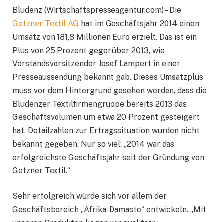
Bludenz (Wirtschaftspresseagentur.com) – Die
Getzner Textil AG
hat im Geschäftsjahr 2014 einen
Umsatz von 181,8 Millionen Euro erzielt. Das ist ein
Plus von 25 Prozent gegenüber 2013, wie
Vorstandsvorsitzender Josef Lampert in einer
Presseaussendung bekannt gab. Dieses Umsatzplus
muss vor dem Hintergrund gesehen werden, dass die
Bludenzer Textilfirmengruppe bereits 2013 das
Geschäftsvolumen um etwa 20 Prozent gesteigert
hat. Detailzahlen zur Ertragssituation wurden nicht
bekannt gegeben. Nur so viel: „2014 war das
erfolgreichste Geschäftsjahr seit der Gründung von
Getzner Textil.“
Sehr erfolgreich würde sich vor allem der
Geschäftsbereich „Afrika-Damaste“ entwickeln. „Mit