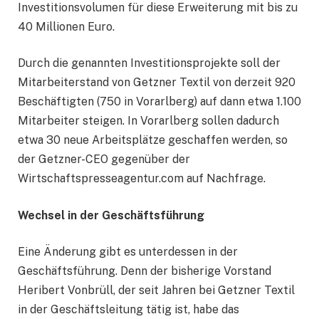
Investitionsvolumen für diese Erweiterung mit bis zu
40 Millionen Euro.
Durch die genannten Investitionsprojekte soll der
Mitarbeiterstand von Getzner Textil von derzeit 920
Beschäftigten (750 in Vorarlberg) auf dann etwa 1.100
Mitarbeiter steigen. In Vorarlberg sollen dadurch
etwa 30 neue Arbeitsplätze geschaffen werden, so
der Getzner-CEO gegenüber der
Wirtschaftspresseagentur.com auf Nachfrage.
Wechsel in der Geschäftsführung
Eine Änderung gibt es unterdessen in der
Geschäftsführung. Denn der bisherige Vorstand
Heribert Vonbrüll, der seit Jahren bei Getzner Textil
in der Geschäftsleitung tätig ist, habe das