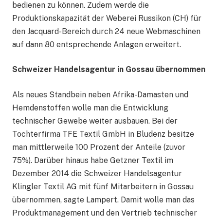
bedienen zu können. Zudem werde die
Produktionskapazität der Weberei Russikon (CH) für
den Jacquard-Bereich durch 24 neue Webmaschinen
auf dann 80 entsprechende Anlagen erweitert.
Schweizer Handelsagentur in Gossau übernommen
Als neues Standbein neben Afrika-Damasten und
Hemdenstoffen wolle man die Entwicklung
technischer Gewebe weiter ausbauen. Bei der
Tochterfirma TFE Textil GmbH in Bludenz besitze
man mittlerweile 100 Prozent der Anteile (zuvor
75%). Darüber hinaus habe Getzner Textil im
Dezember 2014 die Schweizer Handelsagentur
Klingler Textil AG mit fünf Mitarbeitern in Gossau
übernommen, sagte Lampert. Damit wolle man das
Produktmanagement und den Vertrieb technischer