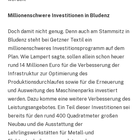
Millionenschwere Investitionen in Bludenz
Doch damit nicht genug. Denn auch am Stammsitz in
Bludenz steht bei Getzner Textil ein
millionenschweres Investitionsprogramm auf dem
Plan. Wie Lampert sagte, sollen allein schon heuer
rund 14 Millionen Euro für die Verbesserung der
Infrastruktur zur Optimierung des
Produktionsdurchlaufes sowie für die Erneuerung
und Ausweitung des Maschinenparks investiert
werden. Dazu komme eine weitere Verbesserung des
Leistungsangebotes. Ein Teil dieser Investitionen sei
bereits für den rund 400 Quadratmeter großen
Neubau und die Ausstattung der
Lehrlingswerkstätten für Metall- und