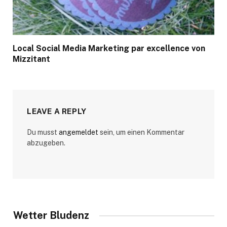
Local Social Media Marketing par excellence von
Mizzitant
LEAVE A REPLY
Du musst
angemeldet
sein, um einen Kommentar
abzugeben.
Wetter Bludenz