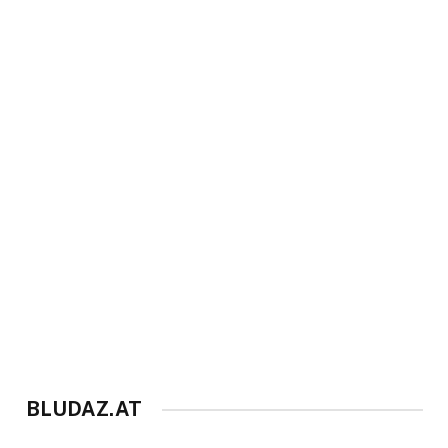
BLUDAZ.AT