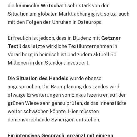
die
heimische Wirtschaft
sehr stark von der
Situation am globalen Markt abhängig ist, so u.a. auch
mit den Folgen der Unruhen in Osteuropa.
Erfreulich ist jedoch, dass in Bludenz mit
Getzner
Textil
das letzte wirkliche Textilunternehmen in
Vorarlberg in heimisch ist und zudem aktuell 50
Millionen in den Standort investiert.
Die
Situation des Handels
wurde ebenso
angesprochen. Die Raumplanung des Landes wird
etwaige Erweiterungen von Einkaufszentren auf der
grünen Wiese sehr genau prüfen, da das Innenstädte
weiter schwächen könnte. Hier müssten
demensprechende Synergien entstehen.
Ein intensives Gespräch, ergänzt mit einigen