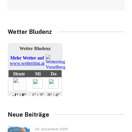
Wetter Bludenz
Neue Beiträge
20. Dezember 2015