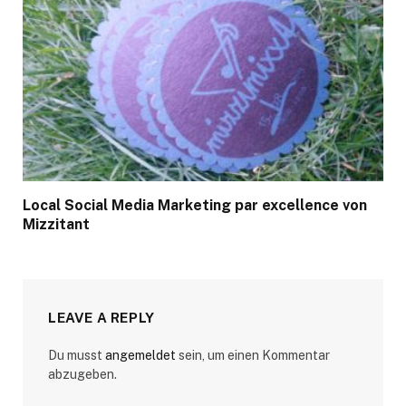
Local Social Media Marketing par excellence von
Mizzitant
LEAVE A REPLY
Du musst
angemeldet
sein, um einen Kommentar
abzugeben.