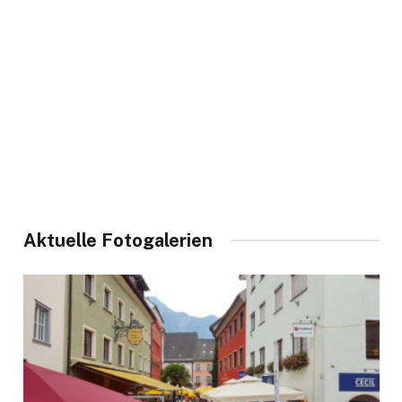
Aktuelle Fotogalerien