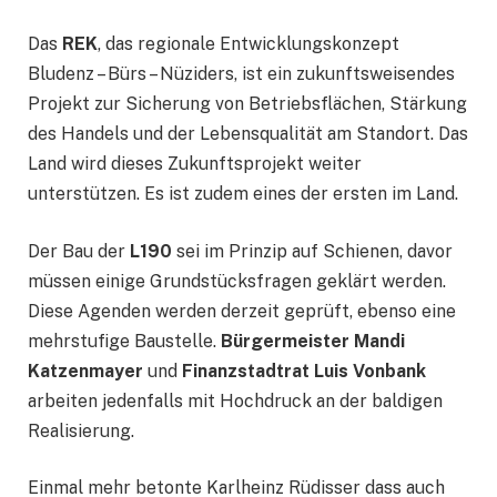
Das
REK
, das regionale Entwicklungskonzept
Bludenz – Bürs – Nüziders, ist ein zukunftsweisendes
Projekt zur Sicherung von Betriebsflächen, Stärkung
des Handels und der Lebensqualität am Standort. Das
Land wird dieses Zukunftsprojekt weiter
unterstützen. Es ist zudem eines der ersten im Land.
Der Bau der
L190
sei im Prinzip auf Schienen, davor
müssen einige Grundstücksfragen geklärt werden.
Diese Agenden werden derzeit geprüft, ebenso eine
mehrstufige Baustelle.
Bürgermeister Mandi
Katzenmayer
und
Finanzstadtrat Luis Vonbank
arbeiten jedenfalls mit Hochdruck an der baldigen
Realisierung.
Einmal mehr betonte Karlheinz Rüdisser dass auch