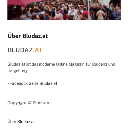
Über Bludaz.at
BLUDAZ
.AT
Bludaz.at ist das moderne Online Magazin für Bludenz und
Umgebung.
-
Facebook Seite Bludaz.at
Copyright © Bludaz.at
Über Bludaz.at