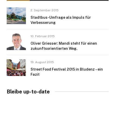
2. September 2015
Stadtbus-Umfrage als Impuls für
Verbesserung
10. Februar 2015
Oliver Griesser: Mandi steht für einen
zukunftsorientierten Weg.
19. August 2015
Street Food Festival 2015 in Bludenz – ein
Fazit
Bleibe up-to-date