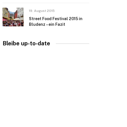
19. August 2015
Street Food Festival 2015 in
Bludenz – ein Fazit
Bleibe up-to-date