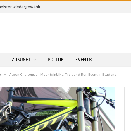
eister wiedergewählt
ZUKUNFT
POLITIK
EVENTS
»
e
Alpen Challenge – Mountainbike, Trail und Run Event in Bludenz