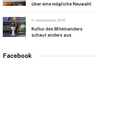
über eine mögliche Neuwahl
11. September 2015
Kultur des Miteinanders
schaut anders aus
Facebook