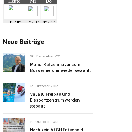
Neue Beiträge
20. Dezember 2015
Mandi Katzenmayer zum
Bürgermeister wiedergewählt
15. Oktober 2015
Val Blu Freibad und
Eissportzentrum werden
gebaut
10. Oktober 2015
Noch kein VfGH Entscheid