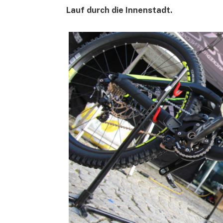
Lauf durch die Innenstadt.