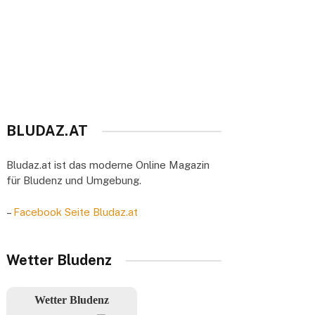
BLUDAZ.AT
Bludaz.at ist das moderne Online Magazin
für Bludenz und Umgebung.
–
Facebook Seite Bludaz.at
Wetter Bludenz