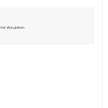
ntar abzugeben.