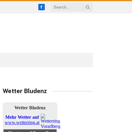
Facebook
Wetter Bludenz