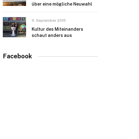
über eine mögliche Neuwahl
11. September 2015
Kultur des Miteinanders
schaut anders aus
Facebook