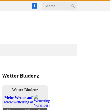
Facebook
Wetter Bludenz