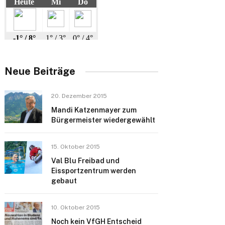
Neue Beiträge
20. Dezember 2015
Mandi Katzenmayer zum
Bürgermeister wiedergewählt
15. Oktober 2015
Val Blu Freibad und
Eissportzentrum werden
gebaut
10. Oktober 2015
Noch kein VfGH Entscheid