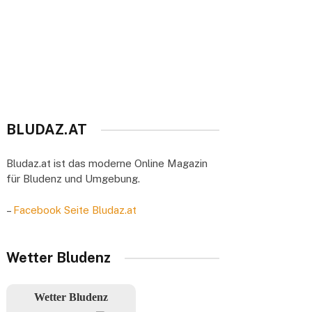
BLUDAZ.AT
Bludaz.at ist das moderne Online Magazin
für Bludenz und Umgebung.
–
Facebook Seite Bludaz.at
Wetter Bludenz