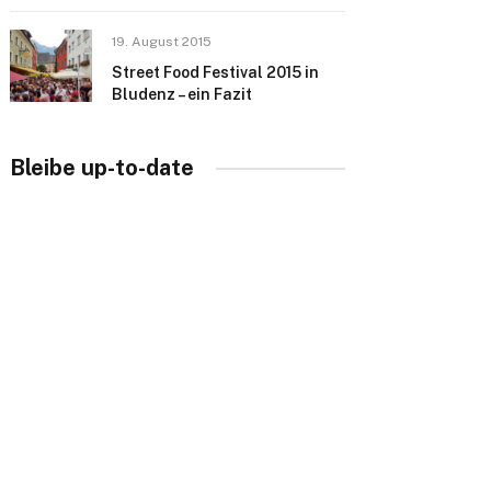
19. August 2015
Street Food Festival 2015 in
Bludenz – ein Fazit
Bleibe up-to-date