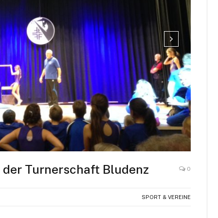
der Turnerschaft Bludenz
0
SPORT & VEREINE