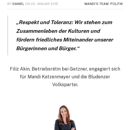
BY
DANIEL
ON
26. JANUAR 2015
MANDI'S TEAM
,
POLITIK
„Respekt und Toleranz: Wir stehen zum
Zusammenleben der Kulturen und
fördern friedliches Miteinander unserer
Bürgerinnen und Bürger.“
Filiz Akin, Betriebsrätin bei Getzner, engagiert sich
für Mandi Katzenmayer und die Bludenzer
Volkspartei.