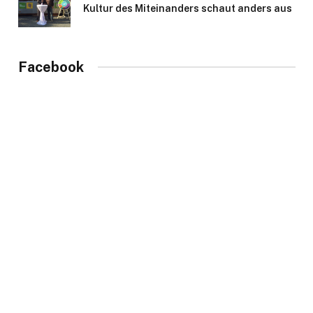
Kultur des Miteinanders schaut anders aus
Facebook