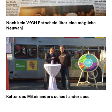
Noch kein VfGH Entscheid über eine mögliche
Neuwahl
Kultur des Miteinanders schaut anders aus