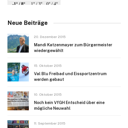
Neue Beiträge
20. Dezember 2015
Mandi Katzenmayer zum Bürgermeister
wiedergewählt
15. Oktober 2015
Val Blu Freibad und Eissportzentrum
werden gebaut
10. Oktober 2015
Noch kein VfGH Entscheid über eine
mögliche Neuwahl
11. September 2015