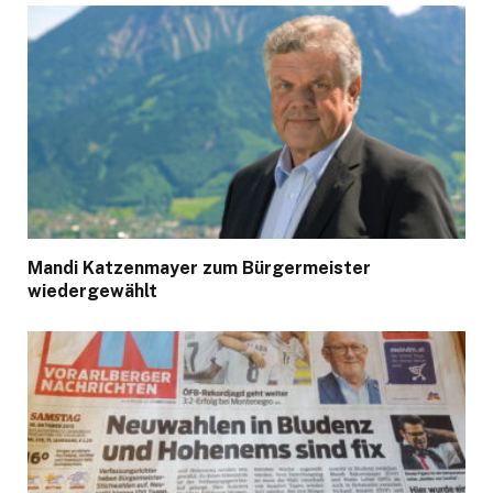
Mandi Katzenmayer zum Bürgermeister
wiedergewählt