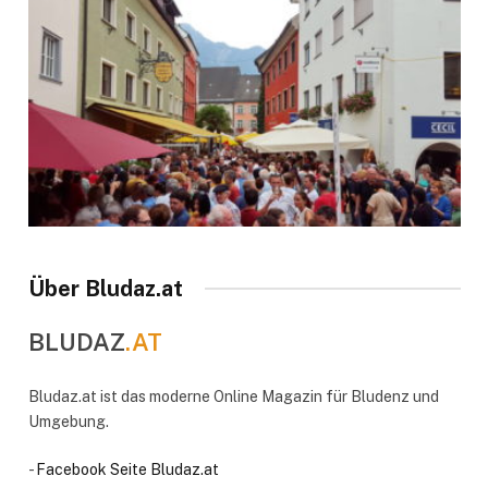
Über Bludaz.at
BLUDAZ
.AT
Bludaz.at ist das moderne Online Magazin für Bludenz und
Umgebung.
-
Facebook Seite Bludaz.at