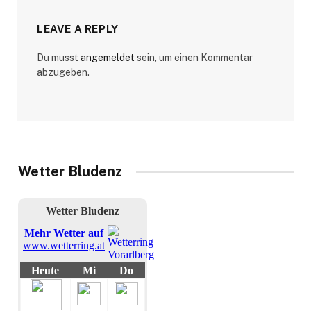
LEAVE A REPLY
Du musst
angemeldet
sein, um einen Kommentar
abzugeben.
Wetter Bludenz