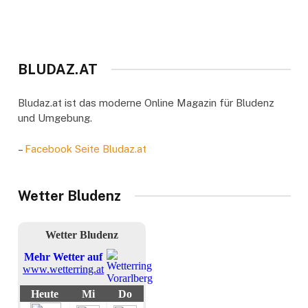
BLUDAZ.AT
Bludaz.at ist das moderne Online Magazin für Bludenz
und Umgebung.
–
Facebook Seite Bludaz.at
Wetter Bludenz