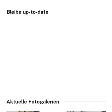
Bleibe up-to-date
Aktuelle Fotogalerien