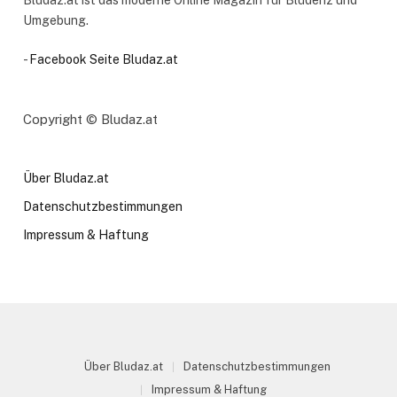
Umgebung.
-
Facebook Seite Bludaz.at
Copyright © Bludaz.at
Über Bludaz.at
Datenschutzbestimmungen
Impressum & Haftung
Über Bludaz.at
Datenschutzbestimmungen
Impressum & Haftung