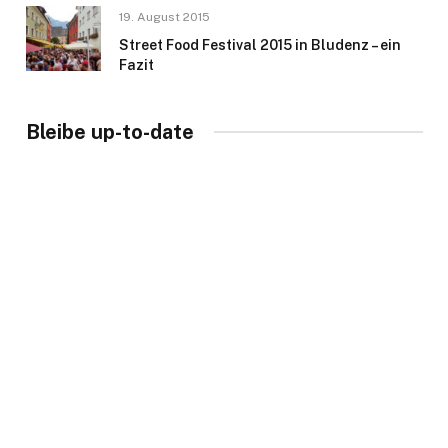
19. August 2015
Street Food Festival 2015 in Bludenz – ein
Fazit
Bleibe up-to-date