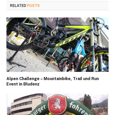
RELATED
POSTS
Alpen Challenge – Mountainbike, Trail und Run
Event in Bludenz