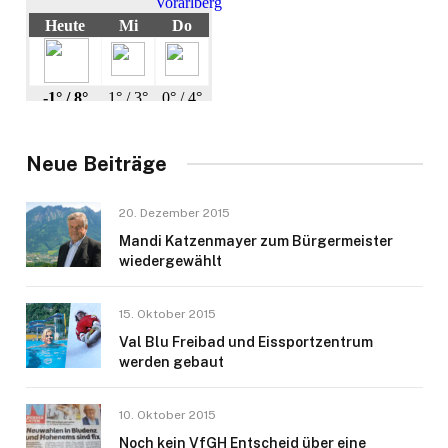
Neue Beiträge
20. Dezember 2015
Mandi Katzenmayer zum Bürgermeister
wiedergewählt
15. Oktober 2015
Val Blu Freibad und Eissportzentrum
werden gebaut
10. Oktober 2015
Noch kein VfGH Entscheid über eine