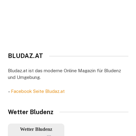
BLUDAZ.AT
Bludaz.at ist das moderne Online Magazin für Bludenz
und Umgebung.
–
Facebook Seite Bludaz.at
Wetter Bludenz