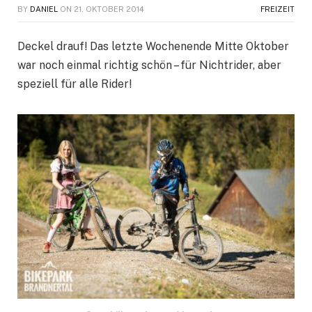
BY
DANIEL
ON
21. OKTOBER 2014
FREIZEIT
Deckel drauf! Das letzte Wochenende Mitte Oktober
war noch einmal richtig schön – für Nichtrider, aber
speziell für alle Rider!