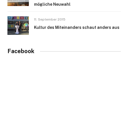
mögliche Neuwahl
11. September 2015
Kultur des Miteinanders schaut anders aus
Facebook